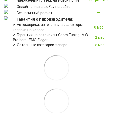
—
Онлайн-оплата LiqPay на сайте
—
Безналичный расчет
Гарантия от производителя:
✔ Автоковрики, автотенты, дефлекторы,
6 мес.
колпаки на колеса
✔ Гарантия на авточехлы Cobra Tuning, MW
12 мес.
Brothers, EMC Elegant
✔ Остальные категории товара
12 мес.