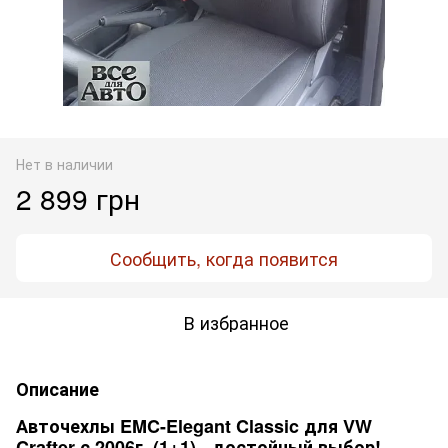
Нет в наличии
2 899 грн
Сообщить, когда появится
В избранное
Описание
Авточехлы EMC-Elegant Classic для VW
Crafter с 2006г. (1+1) - достойный выбор!