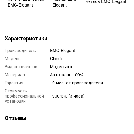
Характеристики
Производитель
EMC-Elegant
Модель
Classic
Вид авточехлов
Модельные
Материал
Автоткань 100%
Гарантия
12 мес. от производителя
Стоимость
профессиональной
1900грн. (3 часа)
установки
Отзывы