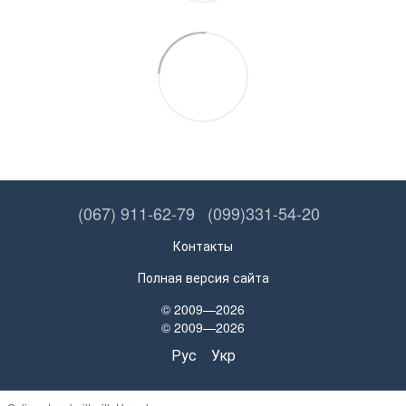
(067) 911-62-79
(099)331-54-20
Контакты
Полная версия сайта
© 2009—2026
© 2009—2026
Рус
Укр