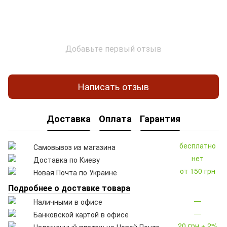
Добавьте первый отзыв
Написать отзыв
Доставка
Оплата
Гарантия
бесплатно
Самовывоз из магазина
нет
Доставка по Киеву
от 150 грн
Новая Почта по Украине
Подробнее о доставке товара
—
Наличными в офисе
—
Банковской картой в офисе
20 грн + 2%
Наложенный платеж на Новой Почте