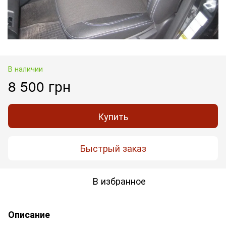
В наличии
8 500 грн
Купить
Быстрый заказ
В избранное
Описание