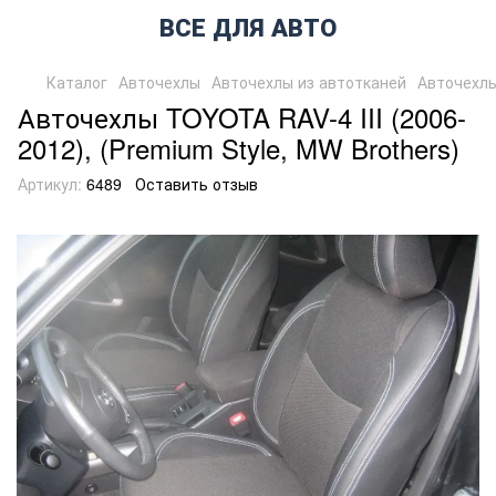
ВСЕ ДЛЯ АВТО
Каталог
Авточехлы
Авточехлы из автотканей
Авточехлы
Авточехлы TOYOTA RAV-4 III (2006-
2012), (Premium Style, MW Brothers)
Артикул:
6489
Оставить отзыв