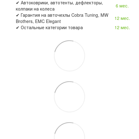
✔ Автоковрики, автотенты, дефлекторы,
6 мес.
колпаки на колеса
✔ Гарантия на авточехлы Cobra Tuning, MW
12 мес.
Brothers, EMC Elegant
✔ Остальные категории товара
12 мес.