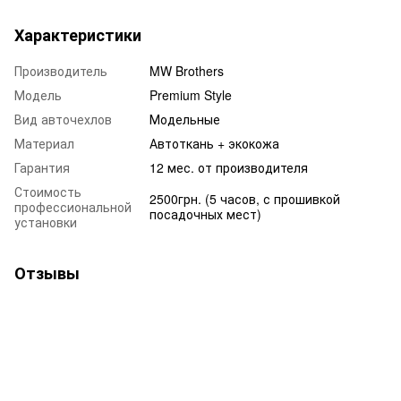
Характеристики
Производитель
MW Brothers
Модель
Premium Style
Вид авточехлов
Модельные
Материал
Автоткань + экокожа
Гарантия
12 мес. от производителя
Стоимость
2500грн. (5 часов, с прошивкой
профессиональной
посадочных мест)
установки
Отзывы