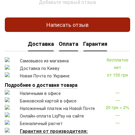
Добавьте первый отзыв
Написать отзыв
Доставка
Оплата
Гарантия
бесплатно
Самовывоз из магазина
нет
Доставка по Киеву
от 150 грн
Новая Почта по Украине
Подробнее о доставке товара
—
Наличными в офисе
—
Банковской картой в офисе
20 грн + 2%
Наложенный платеж на Новой Почте
—
Онлайн-оплата LiqPay на сайте
—
Безналичный расчет
Гарантия от производителя: