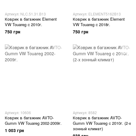
Артикул: NLC.51.31.B13
Артикул: ELEMENT5162B13
Коврик в багажник Element
Коврик в багажник Element
VW Touareg с 2010г.
VW Touareg с 2018г.
750 грн
750 грн
Артикул: 10606
Артикул: 8582
Коврик в багажник AVTO-
Коврик в багажник AVTO-
Gumm VW Touareg 2002-2009г.
Gumm VW Touareg с 2010г. (2-х
зонный климат)
1 003 грн
938 грн