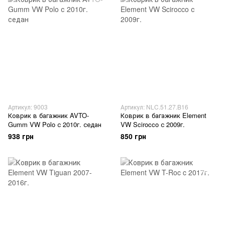
Артикул: 9003
Артикул: NLC.51.27.B16
Коврик в багажник AVTO-
Коврик в багажник Element
Gumm VW Polo с 2010г. седан
VW Scirocco с 2009г.
938 грн
850 грн