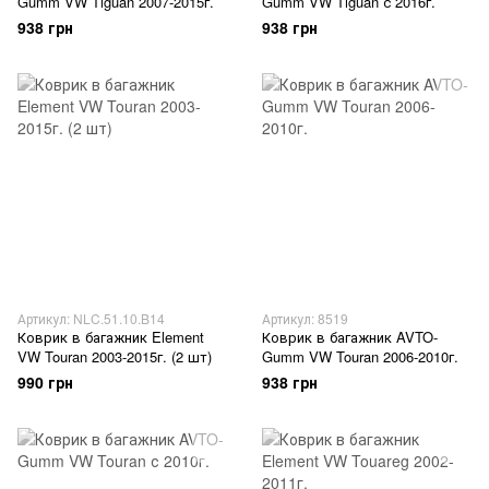
Gumm VW Tiguan 2007-2015г.
Gumm VW Tiguan с 2016г.
938 грн
938 грн
Артикул: NLC.51.10.B14
Артикул: 8519
Коврик в багажник Element
Коврик в багажник AVTO-
VW Touran 2003-2015г. (2 шт)
Gumm VW Touran 2006-2010г.
990 грн
938 грн