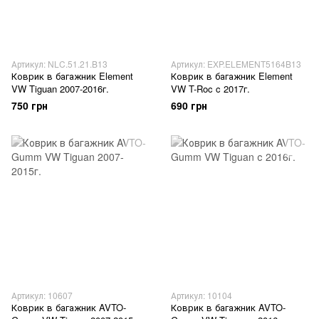
Артикул: NLC.51.21.B13
Артикул: EXP.ELEMENT5164B13
Коврик в багажник Element
Коврик в багажник Element
VW Tiguan 2007-2016г.
VW T-Roc c 2017г.
750 грн
690 грн
Артикул: 10607
Артикул: 10104
Коврик в багажник AVTO-
Коврик в багажник AVTO-