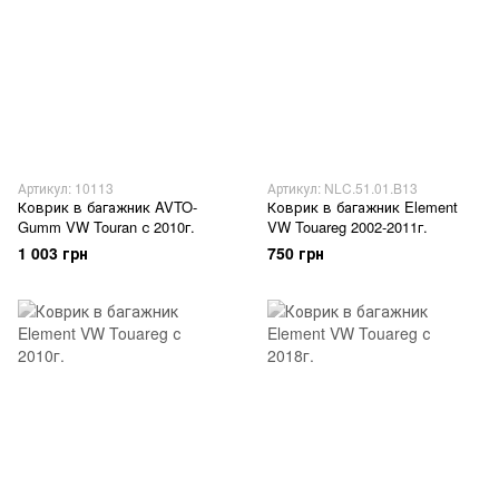
Артикул: 10113
Артикул: NLC.51.01.B13
Коврик в багажник AVTO-
Коврик в багажник Element
Gumm VW Touran с 2010г.
VW Touareg 2002-2011г.
1 003 грн
750 грн