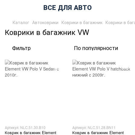
ВСЕ ДЛЯ АВТО
Каталог
Автоковрики
Коврики в багажник
Коврики в ба
Коврики в багажник VW
Фильтр
По популярности
Артикул: NLC.51.30.B10
Артикул: NLC.51.28.BN11
Коврик в багажник Element
Коврик в багажник Element