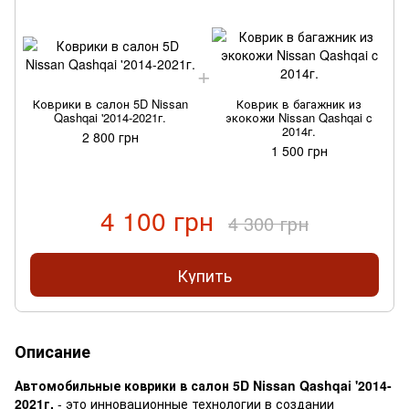
Коврики в салон 5D Nissan
Коврик в багажник из
Qashqai '2014-2021г.
экокожи Nissan Qashqai c
2014г.
2 800 грн
1 500 грн
4 100 грн
4 300 грн
Купить
Описание
Автомобильные коврики в салон 5D Nissan Qashqai '2014-
2021г.
- это инновационные технологии в создании