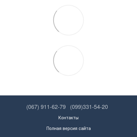
(067) 911-62-79
(099)331-54-20
Контакты
Полная версия сайта