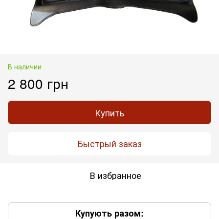
В наличии
2 800 грн
Купить
Быстрый заказ
В избранное
Купують разом: