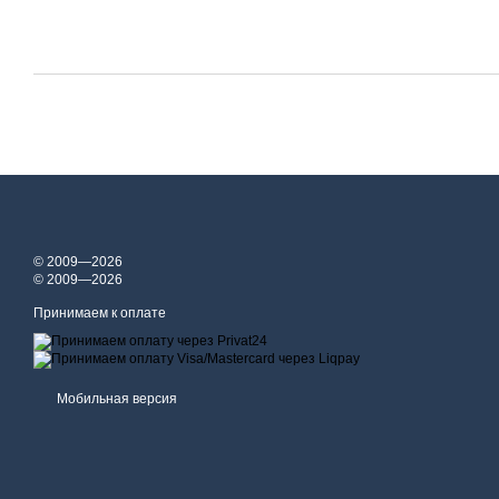
© 2009—2026
© 2009—2026
Принимаем к оплате
Мобильная версия