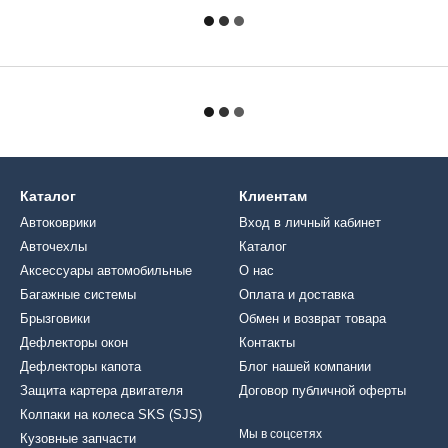
Каталог
Клиентам
Автоковрики
Вход в личный кабинет
Авточехлы
Каталог
Аксессуары автомобильные
О нас
Багажные системы
Оплата и доставка
Брызговики
Обмен и возврат товара
Дефлекторы окон
Контакты
Дефлекторы капота
Блог нашей компании
Защита картера двигателя
Договор публичной оферты
Колпаки на колеса SKS (SJS)
Мы в соцсетях
Кузовные запчасти