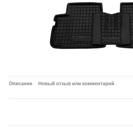
Описание
Новый отзыв или комментарий