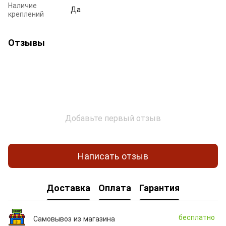
Наличие
Да
креплений
Отзывы
Добавьте первый отзыв
Написать отзыв
Доставка
Оплата
Гарантия
бесплатно
Самовывоз из магазина