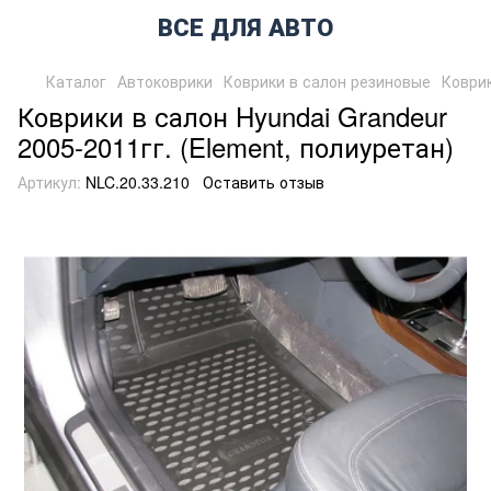
ВСЕ ДЛЯ АВТО
Каталог
Автоковрики
Коврики в салон резиновые
Коврик
Коврики в салон Hyundai Grandeur
2005-2011гг. (Element, полиуретан)
Артикул:
NLC.20.33.210
Оставить отзыв