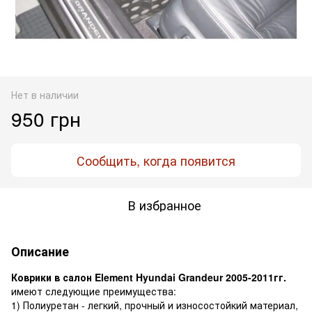
Нет в наличии
950 грн
Сообщить, когда появится
В избранное
Описание
Коврики в салон Element Hyundai Grandeur 2005-2011гг.
имеют следующие преимущества:
1) Полиуретан - легкий, прочный и износостойкий материал,