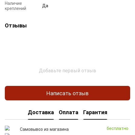
Наличие
Да
креплений
Отзывы
Добавьте первый отзыв
Написать отзыв
Доставка
Оплата
Гарантия
бесплатно
Самовывоз из магазина