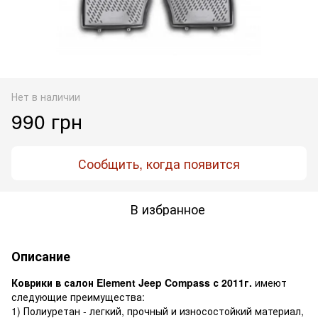
Нет в наличии
990 грн
Сообщить, когда появится
В избранное
Описание
Коврики в салон Element Jeep Compass с 2011г.
имеют
следующие преимущества:
1) Полиуретан - легкий, прочный и износостойкий материал,