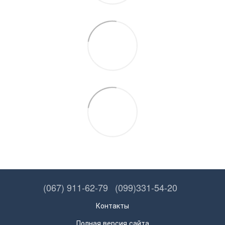
(067) 911-62-79
(099)331-54-20
Контакты
Полная версия сайта