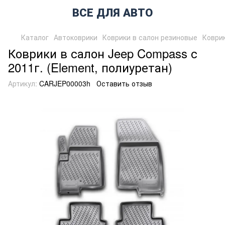
ВСЕ ДЛЯ АВТО
Каталог
Автоковрики
Коврики в салон резиновые
Коврик
Коврики в салон Jeep Compass с
2011г. (Element, полиуретан)
Артикул:
CARJEP00003h
Оставить отзыв