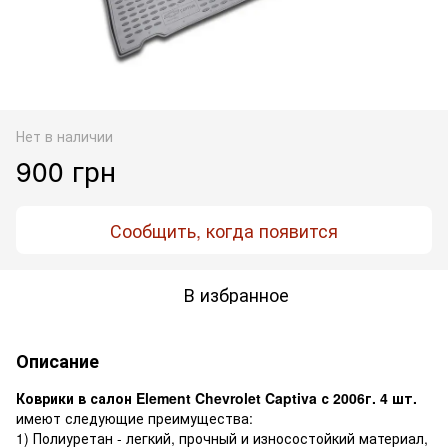
Нет в наличии
900 грн
Сообщить, когда появится
В избранное
Описание
Коврики в салон Element Chevrolet Captiva с 2006г. 4 шт.
имеют следующие преимущества:
1) Полиуретан - легкий, прочный и износостойкий материал,