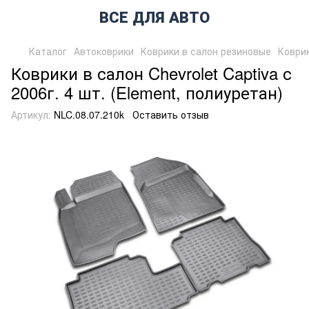
ВСЕ ДЛЯ АВТО
Каталог
Автоковрики
Коврики в салон резиновые
Коврик
Коврики в салон Chevrolet Captiva с
2006г. 4 шт. (Element, полиуретан)
Артикул:
NLC.08.07.210k
Оставить отзыв