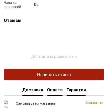
Наличие
Да
креплений
Отзывы
Добавьте первый отзыв
Написать отзыв
Доставка
Оплата
Гарантия
бесплатно
Самовывоз из магазина