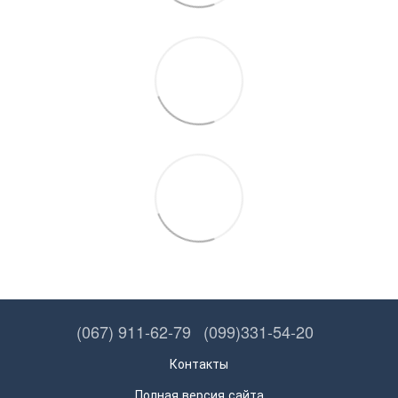
(067) 911-62-79
(099)331-54-20
Контакты
Полная версия сайта