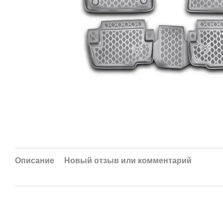
Описание
Новый отзыв или комментарий