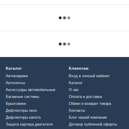
Каталог
Клиентам
Автоковрики
Вход в личный кабинет
Авточехлы
Каталог
Аксессуары автомобильные
О нас
Багажные системы
Оплата и доставка
Брызговики
Обмен и возврат товара
Дефлекторы окон
Контакты
Дефлекторы капота
Блог нашей компании
Защита картера двигателя
Договор публичной оферты