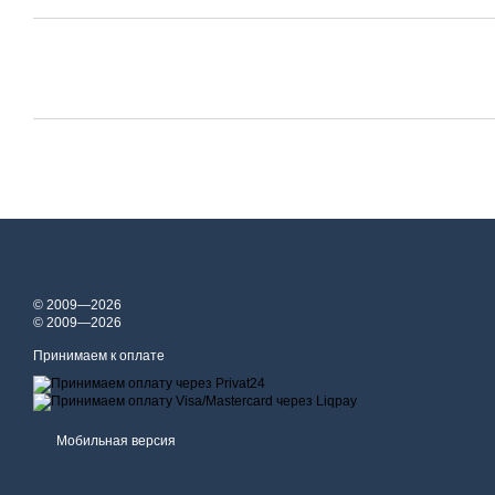
© 2009—2026
© 2009—2026
Принимаем к оплате
Мобильная версия