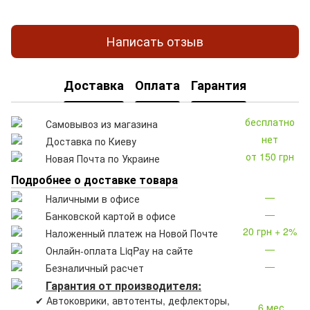
Написать отзыв
Доставка
Оплата
Гарантия
бесплатно
Самовывоз из магазина
нет
Доставка по Киеву
от 150 грн
Новая Почта по Украине
Подробнее о доставке товара
—
Наличными в офисе
—
Банковской картой в офисе
20 грн + 2%
Наложенный платеж на Новой Почте
—
Онлайн-оплата LiqPay на сайте
—
Безналичный расчет
Гарантия от производителя:
✔ Автоковрики, автотенты, дефлекторы,
6 мес.