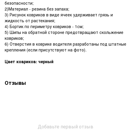
безопасности;
2)Материал - резина без запаха;
3) Рисунок ковриков в виде ячеек удерживает грязь и
жидкость от растекания;
4) Бортик по периметру ковриков - 1см;
5) Шипы на обратной стороне предотвращают скольжение
ковриков;
6) Отверстия в коврике водителя разработаны под штатные
крепления (если присутствуют на фото).
Цвет ковриков: черный
Отзывы
Добавьте первый отзыв