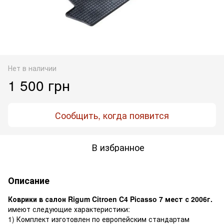
Нет в наличии
1 500 грн
Сообщить, когда появится
В избранное
Описание
Коврики в салон Rigum Citroen C4 Picasso 7 мест с 2006г.
имеют следующие характеристики:
1) Комплект изготовлен по европейским стандартам