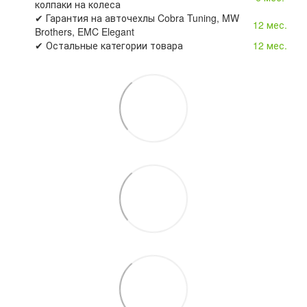
колпаки на колеса
✔ Гарантия на авточехлы Cobra Tuning, MW
12 мес.
Brothers, EMC Elegant
✔ Остальные категории товара
12 мес.