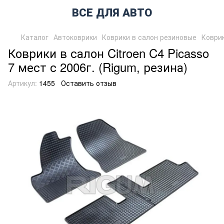
ВСЕ ДЛЯ АВТО
Каталог
Автоковрики
Коврики в салон резиновые
Коврик
Коврики в салон Citroen C4 Picasso
7 мест с 2006г. (Rigum, резина)
Артикул:
1455
Оставить отзыв