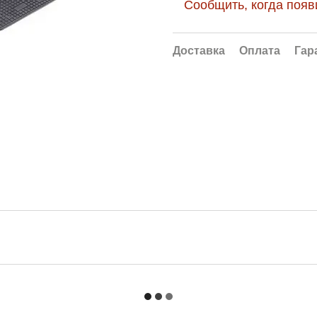
Сообщить, когда появ
Доставка
Оплата
Гар