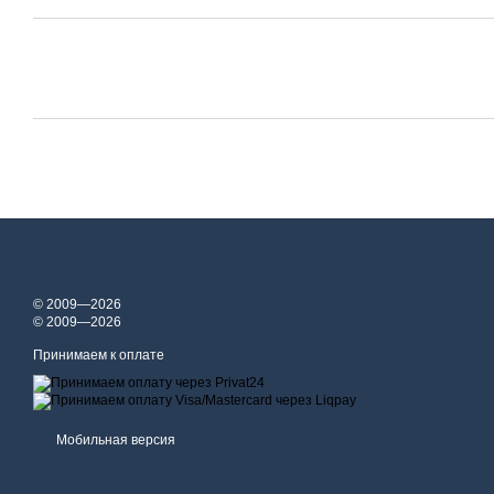
© 2009—2026
© 2009—2026
Принимаем к оплате
Мобильная версия