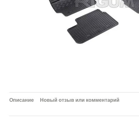
Описание
Новый отзыв или комментарий