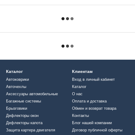
Каталог
Клиентам
Автоковрики
Вход в личный кабинет
Авточехлы
Каталог
Аксессуары автомобильные
О нас
Багажные системы
Оплата и доставка
Брызговики
Обмен и возврат товара
Дефлекторы окон
Контакты
Дефлекторы капота
Блог нашей компании
Защита картера двигателя
Договор публичной оферты