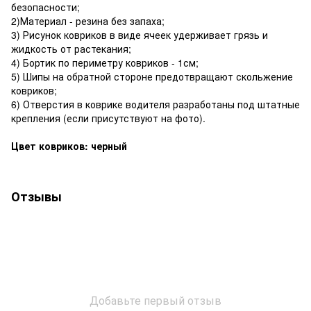
безопасности;
2)Материал - резина без запаха;
3) Рисунок ковриков в виде ячеек удерживает грязь и
жидкость от растекания;
4) Бортик по периметру ковриков - 1см;
5) Шипы на обратной стороне предотвращают скольжение
ковриков;
6) Отверстия в коврике водителя разработаны под штатные
крепления (если присутствуют на фото).
Цвет ковриков: черный
Отзывы
Добавьте первый отзыв