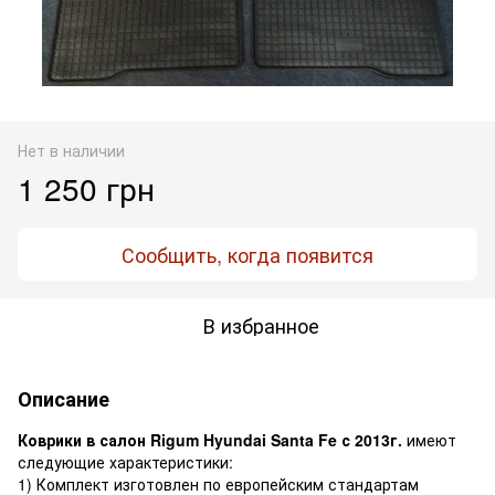
Нет в наличии
1 250 грн
Сообщить, когда появится
В избранное
Описание
Коврики в салон Rigum Hyundai Santa Fe с 2013г.
имеют
следующие характеристики:
1) Комплект изготовлен по европейским стандартам