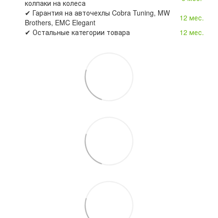
колпаки на колеса
✔ Гарантия на авточехлы Cobra Tuning, MW
12 мес.
Brothers, EMC Elegant
✔ Остальные категории товара
12 мес.