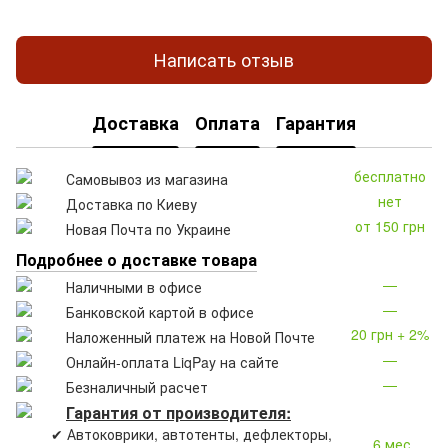
Написать отзыв
Доставка
Оплата
Гарантия
бесплатно
Самовывоз из магазина
нет
Доставка по Киеву
от 150 грн
Новая Почта по Украине
Подробнее о доставке товара
—
Наличными в офисе
—
Банковской картой в офисе
20 грн + 2%
Наложенный платеж на Новой Почте
—
Онлайн-оплата LiqPay на сайте
—
Безналичный расчет
Гарантия от производителя:
✔ Автоковрики, автотенты, дефлекторы,
6 мес.