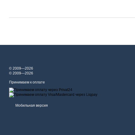
© 2009—2026
© 2009—2026
Принимаем к оплате
Мобильная версия