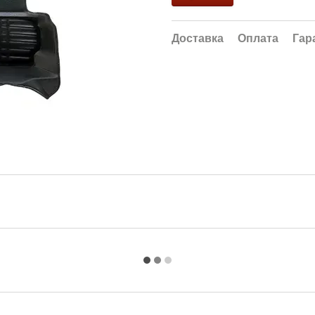
Доставка
Оплата
Гар