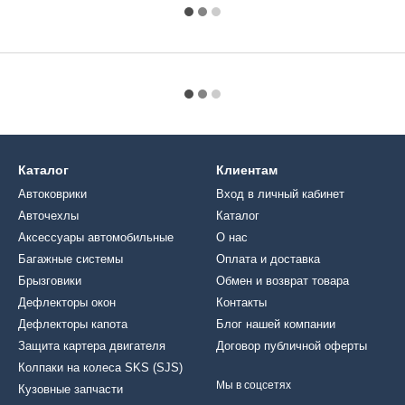
Каталог
Клиентам
Автоковрики
Вход в личный кабинет
Авточехлы
Каталог
Аксессуары автомобильные
О нас
Багажные системы
Оплата и доставка
Брызговики
Обмен и возврат товара
Дефлекторы окон
Контакты
Дефлекторы капота
Блог нашей компании
Защита картера двигателя
Договор публичной оферты
Колпаки на колеса SKS (SJS)
Мы в соцсетях
Кузовные запчасти