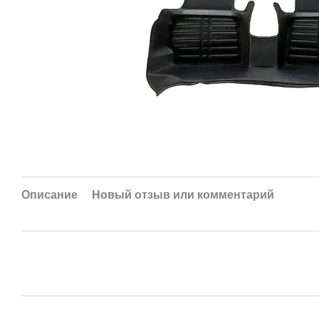
Описание
Новый отзыв или комментарий