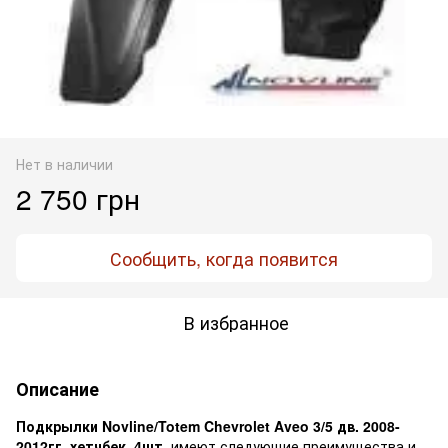
Нет в наличии
2 750 грн
Сообщить, когда появится
В избранное
Описание
Подкрылки Novline/Totem Chevrolet Aveo 3/5 дв. 2008-
2012гг. хетчбек, 4шт.
имеют следующие преимущества и