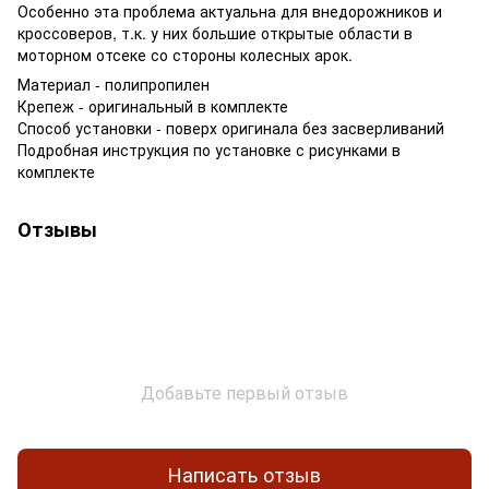
Особенно эта проблема актуальна для внедорожников и
кроссоверов, т.к. у них большие открытые области в
моторном отсеке со стороны колесных арок.
Материал - полипропилен
Крепеж - оригинальный в комплекте
Способ установки - поверх оригинала без засверливаний
Подробная инструкция по установке с рисунками в
комплекте
Отзывы
Добавьте первый отзыв
Написать отзыв