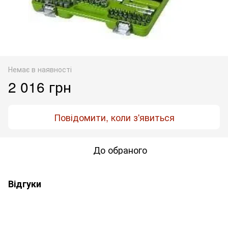
Немає в наявності
2 016 грн
Повідомити, коли з'явиться
До обраного
Відгуки