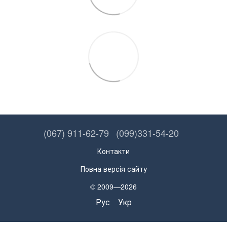
(067) 911-62-79
(099)331-54-20
Контакти
Повна версія сайту
© 2009—2026
Рус
Укр