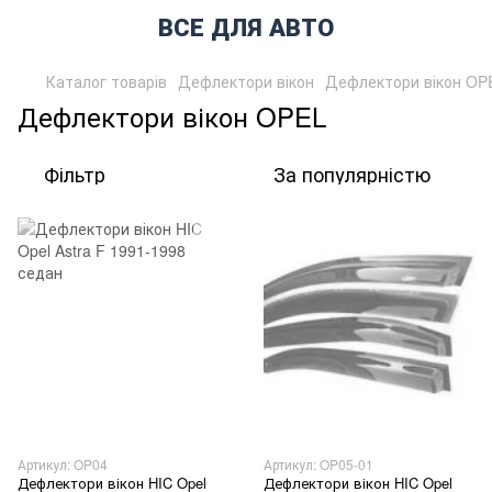
ВСЕ ДЛЯ АВТО
Каталог товарів
Дефлектори вікон
Дефлектори вікон OP
Дефлектори вікон OPEL
Фільтр
За популярністю
Артикул: OP04
Артикул: OP05-01
Дефлектори вікон HIC Opel
Дефлектори вікон HIC Opel