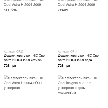
Артикул: OP20
Артикул: OP14
Дефлектори вікон HIC Opel
Дефлектори вікон HIC Opel
Astra H 2004-2009 хетчбек
Astra H 2004-2009 седан
728 грн
728 грн