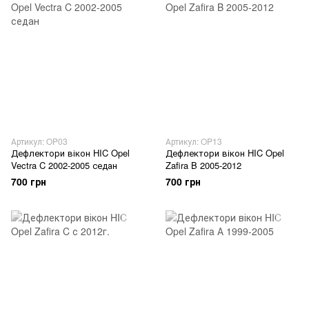
Артикул: OP03
Артикул: OP13
Дефлектори вікон HIC Opel
Дефлектори вікон HIC Opel
Vectra C 2002-2005 седан
Zafira B 2005-2012
700 грн
700 грн