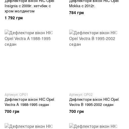
Дефлектори вікон HIC Opel
Дефлектори вікон HIC Opel
Insignia с 2009г. хетчбек с
Mokka с 2012г.
хром молдингом
784 грн
1 792 грн
Артикул: OP01
Артикул: OP02
Дефлектори вікон HIC Opel
Дефлектори вікон HIC Opel
Vectra A 1988-1995 седан
Vectra B 1995-2002 седан
700 грн
700 грн