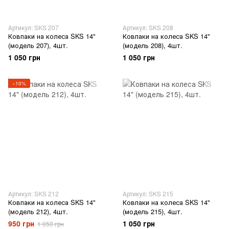
Артикул: SKS 207
Артикул: SKS 208
Ковпаки на колеса SKS 14"
Ковпаки на колеса SKS 14"
(модель 207), 4шт.
(модель 208), 4шт.
1 050 грн
1 050 грн
−10%
Артикул: SKS 212
Артикул: SKS 215
Ковпаки на колеса SKS 14"
Ковпаки на колеса SKS 14"
(модель 212), 4шт.
(модель 215), 4шт.
950 грн
1 050 грн
1 050 грн