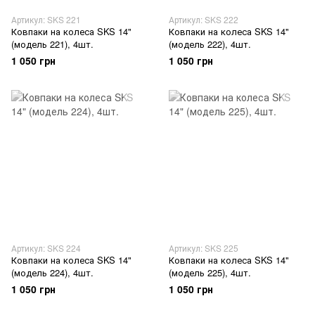
Артикул: SKS 221
Артикул: SKS 222
Ковпаки на колеса SKS 14"
Ковпаки на колеса SKS 14"
(модель 221), 4шт.
(модель 222), 4шт.
1 050 грн
1 050 грн
Артикул: SKS 224
Артикул: SKS 225
Ковпаки на колеса SKS 14"
Ковпаки на колеса SKS 14"
(модель 224), 4шт.
(модель 225), 4шт.
1 050 грн
1 050 грн