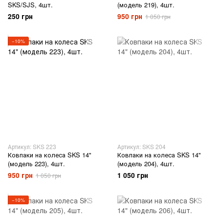
SKS/SJS, 4шт.
(модель 219), 4шт.
250 грн
950 грн
1 050 грн
−10%
Артикул: SKS 223
Артикул: SKS 204
Ковпаки на колеса SKS 14"
Ковпаки на колеса SKS 14"
(модель 223), 4шт.
(модель 204), 4шт.
950 грн
1 050 грн
1 050 грн
−10%