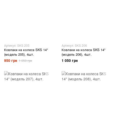
Артикул: SKS 205
Артикул: SKS 206
Ковпаки на колеса SKS 14"
Ковпаки на колеса SKS 14"
(модель 205), 4шт.
(модель 206), 4шт.
950 грн
1 050 грн
1 050 грн