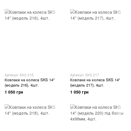
Артикул: SKS 216
Артикул: SKS 217
Ковпаки на колеса SKS 14"
Ковпаки на колеса SKS 14"
(модель 216), 4шт.
(модель 217), 4шт.
1 050 грн
1 050 грн