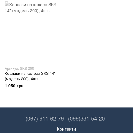
Артикул: SKS 200
Ковпаки на колеса SKS 14"
(модель 200), 4шт.
1 050 грн
(067) 911-62-79
(099)331-54-20
Контакти