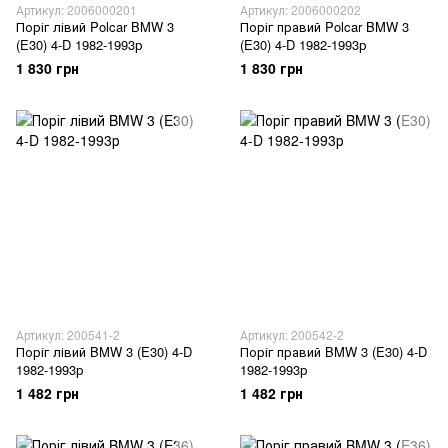
Артикул: 2006000201
Артикул: 2006000202
Поріг лівий Polcar BMW 3
Поріг правий Polcar BMW 3
(E30) 4-D 1982-1993р
(E30) 4-D 1982-1993р
1 830 грн
1 830 грн
Артикул: 200541-2
Артикул: 200542-2
Поріг лівий BMW 3 (E30) 4-D
Поріг правий BMW 3 (E30) 4-D
1982-1993р
1982-1993р
1 482 грн
1 482 грн