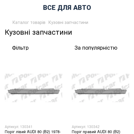
ВСЕ ДЛЯ АВТО
Каталог товарів
Кузовні запчастини
Кузовні запчастини
Фільтр
За популярністю
Артикул: 130341
Артикул: 130342
Поріг лівий AUDI 80 (B2) 1978-
Поріг правий AUDI 80 (B2)