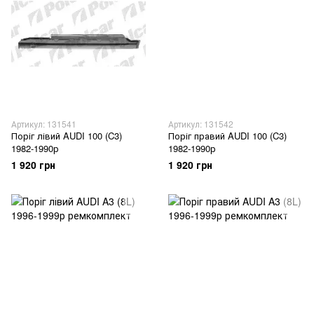
Артикул: 131541
Артикул: 131542
Поріг лівий AUDI 100 (C3)
Поріг правий AUDI 100 (C3)
1982-1990р
1982-1990р
1 920 грн
1 920 грн