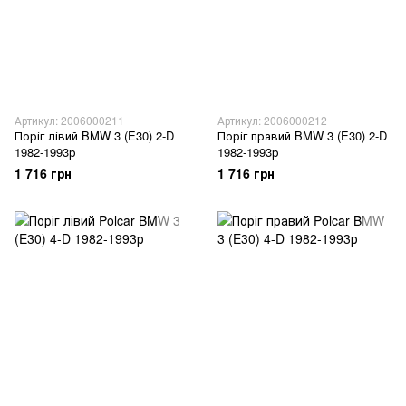
Артикул: 2006000211
Артикул: 2006000212
Поріг лівий BMW 3 (E30) 2-D
Поріг правий BMW 3 (E30) 2-D
1982-1993р
1982-1993р
1 716 грн
1 716 грн