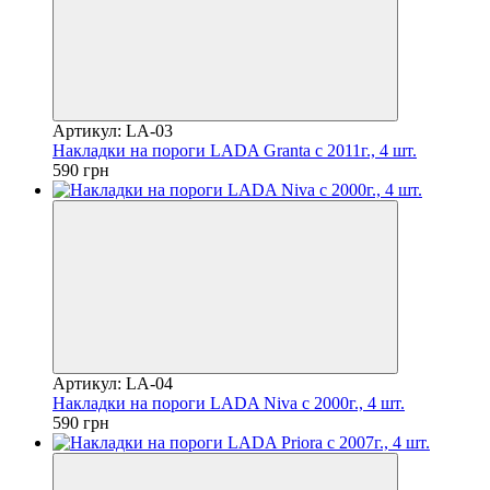
Артикул: LA-03
Накладки на пороги LADA Granta c 2011г., 4 шт.
590 грн
Артикул: LA-04
Накладки на пороги LADA Niva c 2000г., 4 шт.
590 грн