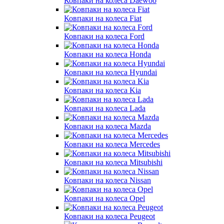
Ковпаки на колеса Daewoo
Ковпаки на колеса Fiat
Ковпаки на колеса Ford
Ковпаки на колеса Honda
Ковпаки на колеса Hyundai
Ковпаки на колеса Kia
Ковпаки на колеса Lada
Ковпаки на колеса Mazda
Ковпаки на колеса Mercedes
Ковпаки на колеса Mitsubishi
Ковпаки на колеса Nissan
Ковпаки на колеса Opel
Ковпаки на колеса Peugeot