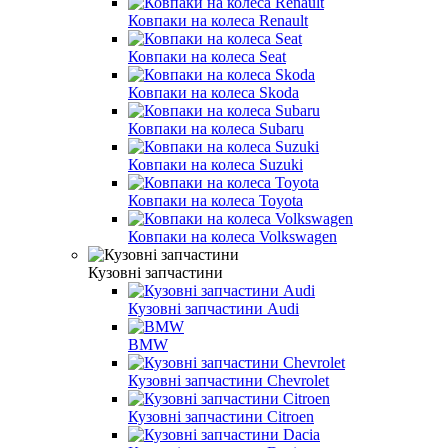
Ковпаки на колеса Renault
Ковпаки на колеса Seat
Ковпаки на колеса Skoda
Ковпаки на колеса Subaru
Ковпаки на колеса Suzuki
Ковпаки на колеса Toyota
Ковпаки на колеса Volkswagen
Кузовні запчастини
Кузовні запчастини Audi
BMW
Кузовні запчастини Chevrolet
Кузовні запчастини Citroen