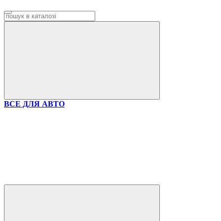
ВСЕ ДЛЯ АВТО