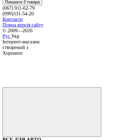
Показати 3 товара
(067) 911-62-79
(099)331-54-20
Контакти
Повна версія сайту
© 2009—2026
Рус
Укр
Інтернет-магазин
створений з
Хорошоп
ВСЕ ДЛЯ АВТО