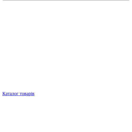
Каталог товарів