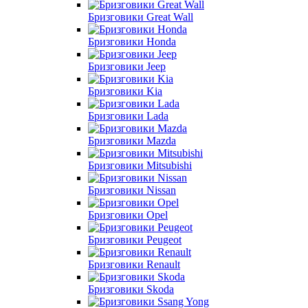
Бризговики Great Wall
Бризговики Honda
Бризговики Jeep
Бризговики Kia
Бризговики Lada
Бризговики Mazda
Бризговики Mitsubishi
Бризговики Nissan
Бризговики Opel
Бризговики Peugeot
Бризговики Renault
Бризговики Skoda