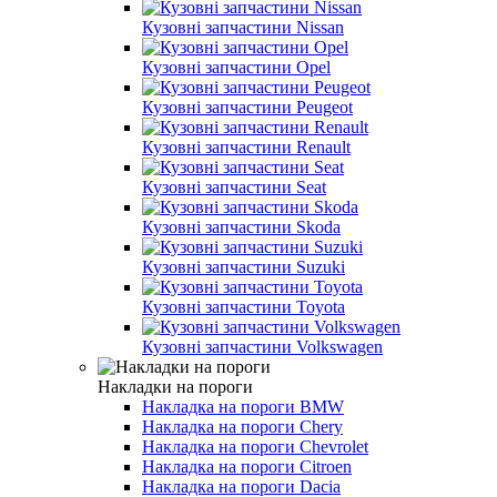
Кузовні запчастини Nissan
Кузовні запчастини Opel
Кузовні запчастини Peugeot
Кузовні запчастини Renault
Кузовні запчастини Seat
Кузовні запчастини Skoda
Кузовні запчастини Suzuki
Кузовні запчастини Toyota
Кузовні запчастини Volkswagen
Накладки на пороги
Накладка на пороги BMW
Накладка на пороги Chery
Накладка на пороги Chevrolet
Накладка на пороги Citroen
Накладка на пороги Dacia