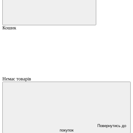
Кошик
Немає товарів
Повернутись до
покупок