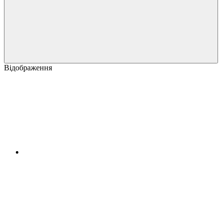
Відображення