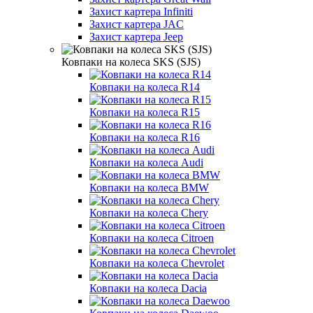
Захист картера Infiniti
Захист картера JAC
Захист картера Jeep
Ковпаки на колеса SKS (SJS)
Ковпаки на колеса R14
Ковпаки на колеса R15
Ковпаки на колеса R16
Ковпаки на колеса Audi
Ковпаки на колеса BMW
Ковпаки на колеса Chery
Ковпаки на колеса Citroen
Ковпаки на колеса Chevrolet
Ковпаки на колеса Dacia