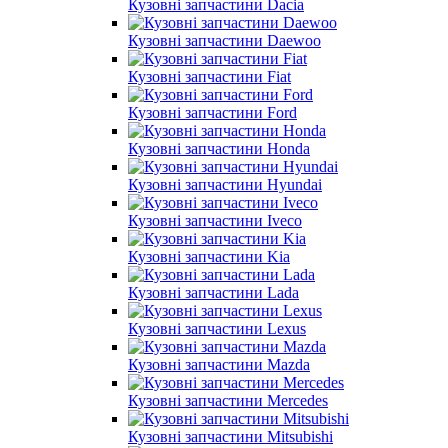
Кузовні запчастини Dacia
Кузовні запчастини Daewoo
Кузовні запчастини Fiat
Кузовні запчастини Ford
Кузовні запчастини Honda
Кузовні запчастини Hyundai
Кузовні запчастини Iveco
Кузовні запчастини Kia
Кузовні запчастини Lada
Кузовні запчастини Lexus
Кузовні запчастини Mazda
Кузовні запчастини Mercedes
Кузовні запчастини Mitsubishi