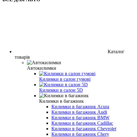
Каталог
товарів
Автокилимки
Килимки в салон гумові
Килимки в салон 5D
Килимки в багажник
Килимки в багажник Acura
Килимки в багажник Audi
Килимки в багажник BMW
Килимки в багажник Cadillac
Килимки в багажник Chevrolet
Килимки в багажник Chery