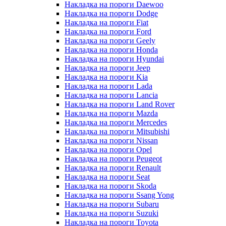
Накладка на пороги Daewoo
Накладка на пороги Dodge
Накладка на пороги Fiat
Накладка на пороги Ford
Накладка на пороги Geely
Накладка на пороги Honda
Накладка на пороги Hyundai
Накладка на пороги Jeep
Накладка на пороги Kia
Накладка на пороги Lada
Накладка на пороги Lancia
Накладка на пороги Land Rover
Накладка на пороги Mazda
Накладка на пороги Mercedes
Накладка на пороги Mitsubishi
Накладка на пороги Nissan
Накладка на пороги Opel
Накладка на пороги Peugeot
Накладка на пороги Renault
Накладка на пороги Seat
Накладка на пороги Skoda
Накладка на пороги Ssang Yong
Накладка на пороги Subaru
Накладка на пороги Suzuki
Накладка на пороги Toyota