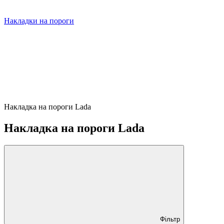
Накладки на пороги
Накладка на пороги Lada
Накладка на пороги Lada
Фільтр