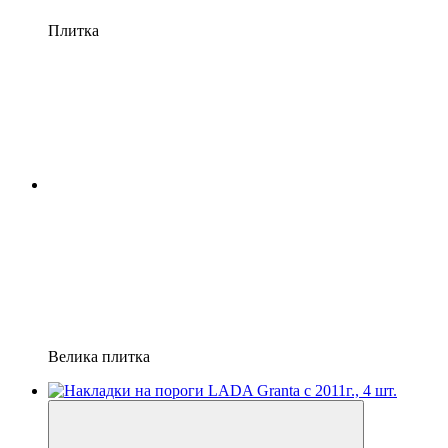
Плитка
Велика плитка