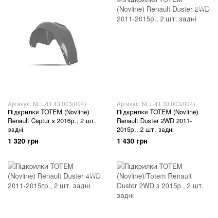
Артикул: NLL.41.43.003(004)
Артикул: NLL.41.30.003(004)
Підкрилки TOTEM (Novline)
Підкрилки TOTEM (Novline)
Renault Captur з 2016р., 2 шт.
Renault Duster 2WD 2011-
задні
2015р., 2 шт. задні
1 320 грн
1 430 грн