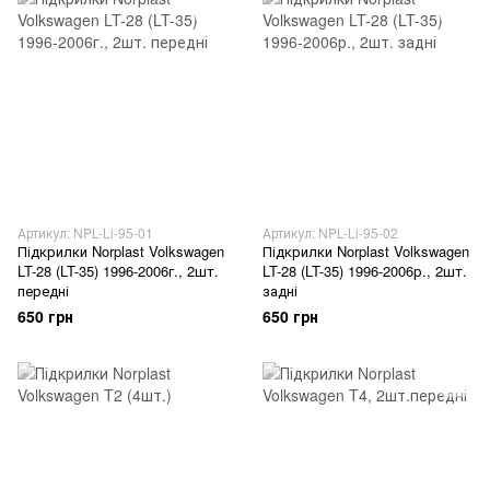
Артикул: NPL-Li-95-01
Артикул: NPL-Li-95-02
Підкрилки Norplast Volkswagen
Підкрилки Norplast Volkswagen
LT-28 (LT-35) 1996-2006г., 2шт.
LT-28 (LT-35) 1996-2006р., 2шт.
передні
задні
650 грн
650 грн