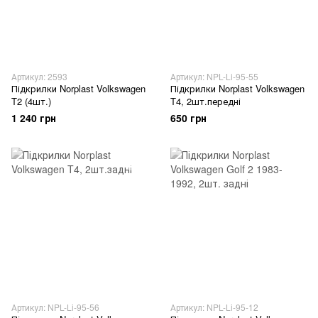
Артикул: 2593
Артикул: NPL-Li-95-55
Підкрилки Norplast Volkswagen
Підкрилки Norplast Volkswagen
T2 (4шт.)
T4, 2шт.передні
1 240 грн
650 грн
Артикул: NPL-Li-95-56
Артикул: NPL-Li-95-12