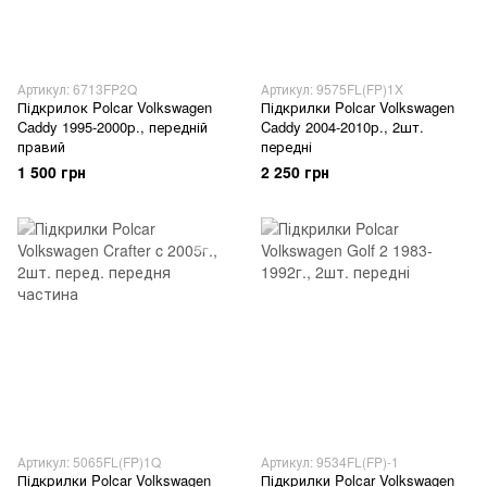
Артикул: 6713FP2Q
Артикул: 9575FL(FP)1X
Підкрилок Polcar Volkswagen
Підкрилки Polcar Volkswagen
Caddy 1995-2000р., передній
Caddy 2004-2010р., 2шт.
правий
передні
1 500 грн
2 250 грн
Артикул: 5065FL(FP)1Q
Артикул: 9534FL(FP)-1
Підкрилки Polcar Volkswagen
Підкрилки Polcar Volkswagen