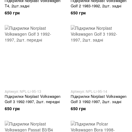
Підкрилки Norplast Volkswagen
Підкрилки Norplast Volkswagen
T4, 2шт.задні
Golf 2 1983-1992, 2шт. задні
650 грн
650 грн
Артикул: NPL-Li-95-13
Артикул: NPL-Li-95-14
Підкрилки Norplast Volkswagen
Підкрилки Norplast Volkswagen
Golf 3 1992-1997, 2шт. передні
Golf 3 1992-1997, 2шт. задні
650 грн
650 грн