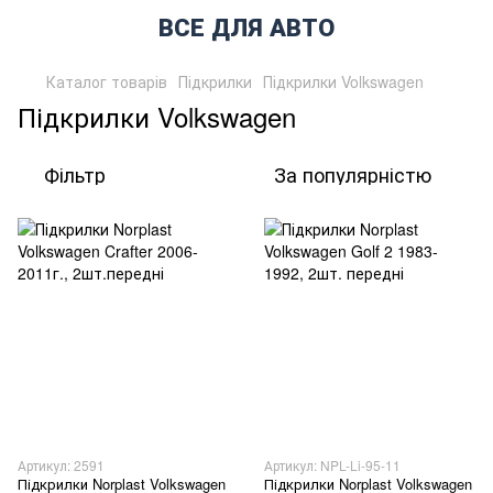
ВСЕ ДЛЯ АВТО
Каталог товарів
Підкрилки
Підкрилки Volkswagen
Підкрилки Volkswagen
Фільтр
За популярністю
Артикул: 2591
Артикул: NPL-Li-95-11
Підкрилки Norplast Volkswagen
Підкрилки Norplast Volkswagen