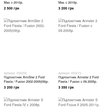
Max с 2010р.
Max с 2010р.
2 500 грн
3 200 грн
Артикул: V00250
Артикул: V00272
Підлокітник ArmSter 2 Ford
Підлокітник Armster 2 Ford
Fiesta / Fusion 2002-2005(09)р.
Fiesta / Fusion с 09.2005р.
3 200 грн
3 350 грн