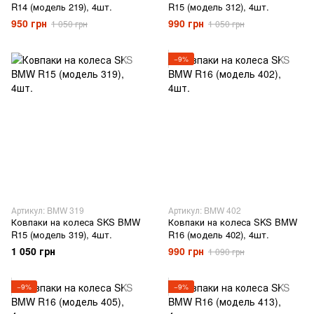
R14 (модель 219), 4шт.
R15 (модель 312), 4шт.
950 грн
990 грн
1 050 грн
1 050 грн
−9%
Артикул: BMW 319
Артикул: BMW 402
Ковпаки на колеса SKS BMW
Ковпаки на колеса SKS BMW
R15 (модель 319), 4шт.
R16 (модель 402), 4шт.
1 050 грн
990 грн
1 090 грн
−9%
−9%