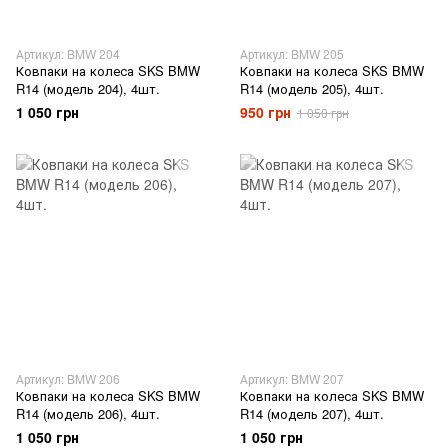
Артикул: BMW 204
Артикул: BMW 205
Ковпаки на колеса SKS BMW
Ковпаки на колеса SKS BMW
R14 (модель 204), 4шт.
R14 (модель 205), 4шт.
1 050 грн
950 грн
1 050 грн
Артикул: BMW 206
Артикул: BMW 207
Ковпаки на колеса SKS BMW
Ковпаки на колеса SKS BMW
R14 (модель 206), 4шт.
R14 (модель 207), 4шт.
1 050 грн
1 050 грн