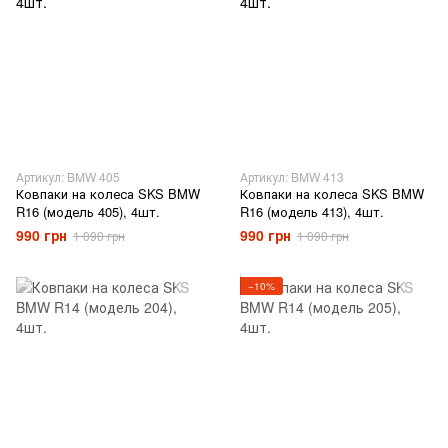
Артикул: BMW 405
Артикул: BMW 413
Ковпаки на колеса SKS BMW
Ковпаки на колеса SKS BMW
R16 (модель 405), 4шт.
R16 (модель 413), 4шт.
990 грн
990 грн
1 090 грн
1 090 грн
−10%