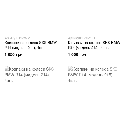
Артикул: BMW 211
Артикул: BMW 212
Ковпаки на колеса SKS BMW
Ковпаки на колеса SKS BMW
R14 (модель 211), 4шт.
R14 (модель 212), 4шт.
1 050 грн
1 050 грн