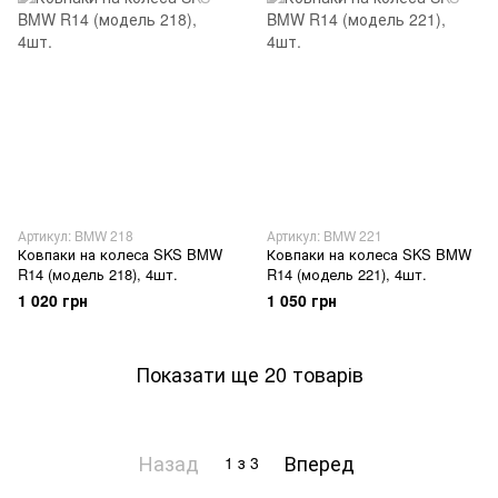
Артикул: BMW 218
Артикул: BMW 221
Ковпаки на колеса SKS BMW
Ковпаки на колеса SKS BMW
R14 (модель 218), 4шт.
R14 (модель 221), 4шт.
1 020 грн
1 050 грн
Показати ще 20 товарів
Назад
Вперед
1
з 3