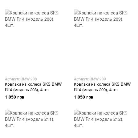
Артикул: BMW 208
Артикул: BMW 209
Ковпаки на колеса SKS BMW
Ковпаки на колеса SKS BMW
R14 (модель 208), 4шт.
R14 (модель 209), 4шт.
1 050 грн
1 050 грн