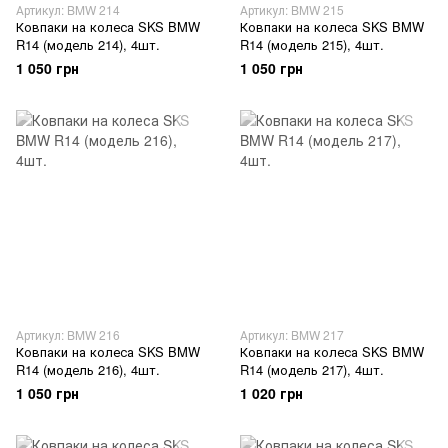
Артикул: BMW 214
Артикул: BMW 215
Ковпаки на колеса SKS BMW
Ковпаки на колеса SKS BMW
R14 (модель 214), 4шт.
R14 (модель 215), 4шт.
1 050 грн
1 050 грн
Артикул: BMW 216
Артикул: BMW 217
Ковпаки на колеса SKS BMW
Ковпаки на колеса SKS BMW
R14 (модель 216), 4шт.
R14 (модель 217), 4шт.
1 050 грн
1 020 грн