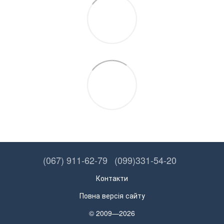
(067) 911-62-79
(099)331-54-20
Контакти
Повна версія сайту
© 2009—2026