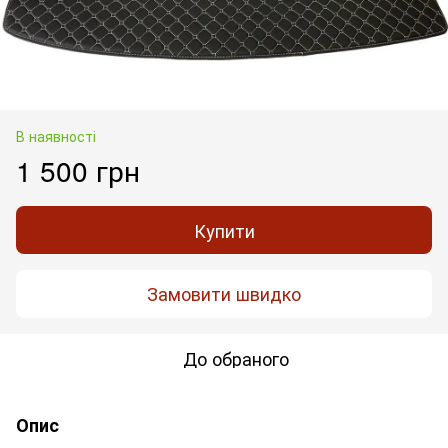
В наявності
1 500 грн
Купити
Замовити швидко
До обраного
Опис