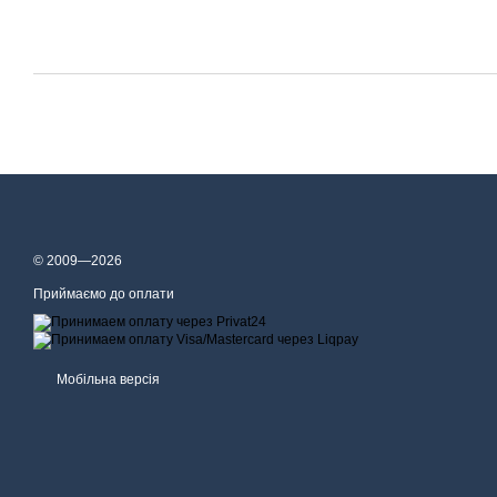
© 2009—2026
Приймаємо до оплати
Мобільна версія