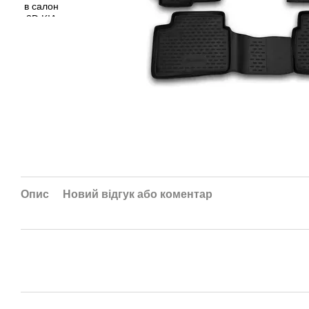
Опис
Новий відгук або коментар