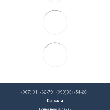
(067) 911-62-79
(099)331-54-20
Контакти
Повна версія сайту