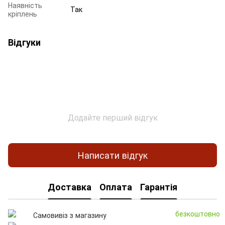
Наявність
Так
кріплень
Відгуки
Додайте перший відгук
Написати відгук
Доставка
Оплата
Гарантія
безкоштовно
Самовивіз з магазину