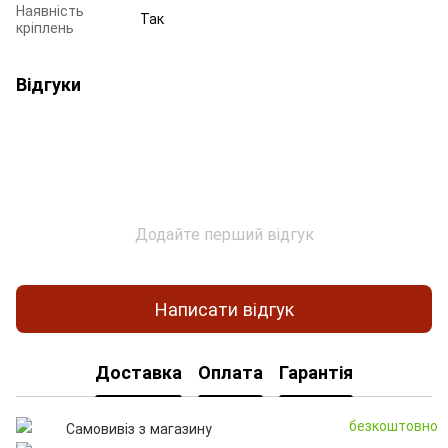
Наявність
Так
кріплень
Відгуки
Додайте перший відгук
Написати відгук
Доставка
Оплата
Гарантія
безкоштовно
Самовивіз з магазину