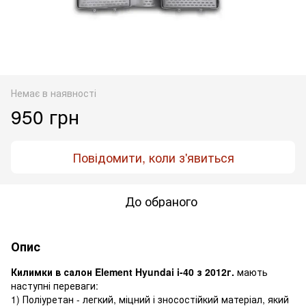
Немає в наявності
950 грн
Повідомити, коли з'явиться
До обраного
Опис
Килимки в салон Element Hyundai i-40 з 2012г.
мають
наступні переваги:
1) Поліуретан - легкий, міцний і зносостійкий матеріал, який