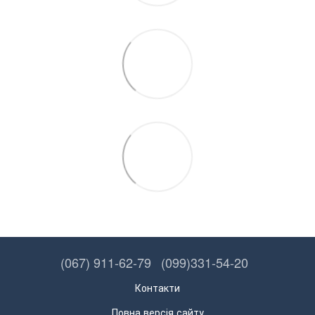
(067) 911-62-79
(099)331-54-20
Контакти
Повна версія сайту