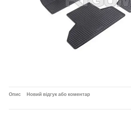
Опис
Новий відгук або коментар