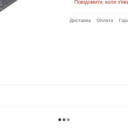
Повідомити, коли з'яв
Доставка
Оплата
Гар