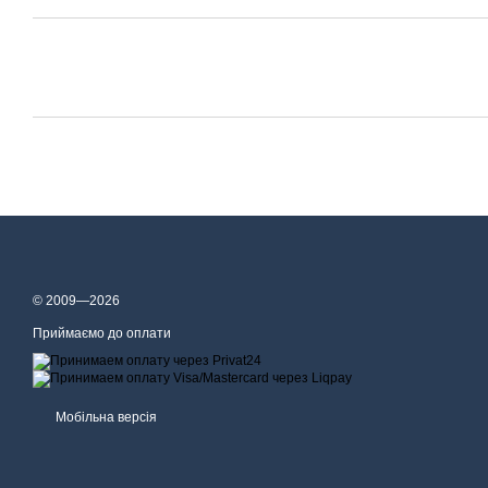
© 2009—2026
Приймаємо до оплати
Мобільна версія