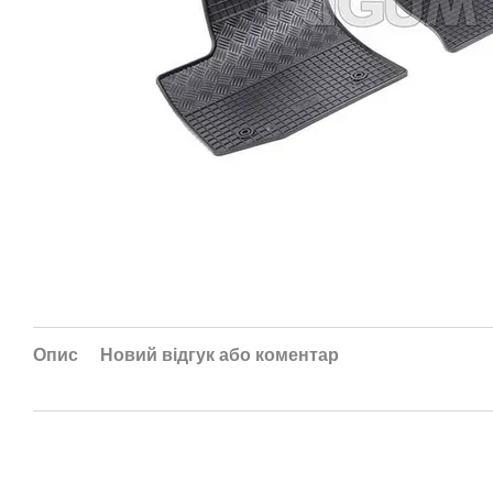
Опис
Новий відгук або коментар