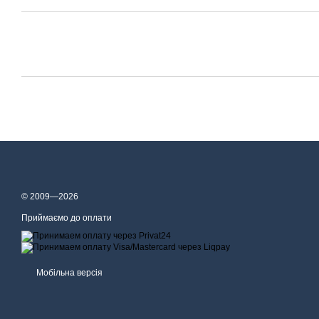
© 2009—2026
Приймаємо до оплати
Мобільна версія