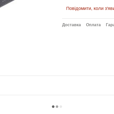
Повідомити, коли з'яв
Доставка
Оплата
Гар