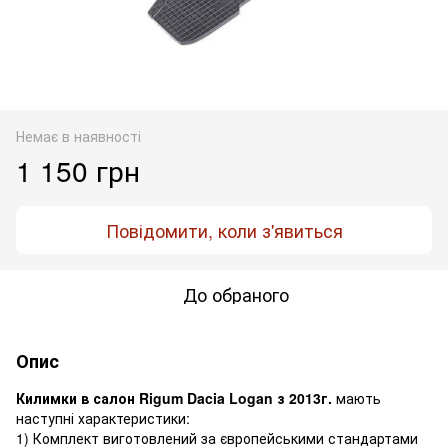
Немає в наявності
1 150 грн
Повідомити, коли з'явиться
До обраного
Опис
Килимки в салон Rigum Dacia Logan з 2013г.
мають
наступні характеристики:
1) Комплект виготовлений за європейськими стандартами