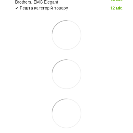
Brothers, EMC Elegant
✔ Решта категорій товару
12 міс.