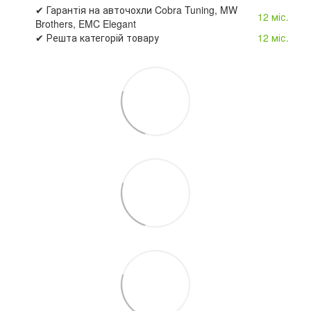
✔ Гарантія на авточохли Cobra Tuning, MW
12 міс.
Brothers, EMC Elegant
✔ Решта категорій товару
12 міс.