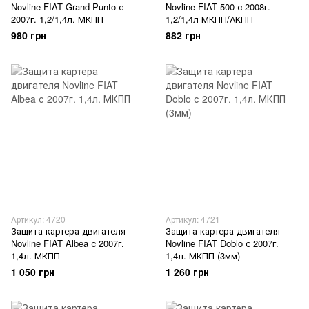
Novline FIAT Grand Punto с
Novline FIAT 500 с 2008г.
2007г. 1,2/1,4л. МКПП
1,2/1,4л МКПП/АКПП
980 грн
882 грн
Артикул: 4720
Артикул: 4721
Защита картера двигателя
Защита картера двигателя
Novline FIAT Albea с 2007г.
Novline FIAT Doblo с 2007г.
1,4л. МКПП
1,4л. МКПП (3мм)
1 050 грн
1 260 грн