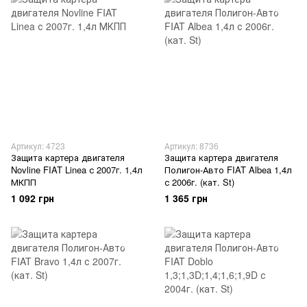
Артикул: 4723
Артикул: 8736
Защита картера двигателя
Защита картера двигателя
Novline FIAT Linea с 2007г. 1,4л
Полигон-Авто FIAT Albea 1,4л
МКПП
с 2006г. (кат. St)
1 092 грн
1 365 грн