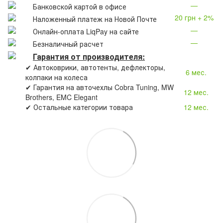
—
Банковской картой в офисе
20 грн + 2%
Наложенный платеж на Новой Почте
—
Онлайн-оплата LiqPay на сайте
—
Безналичный расчет
Гарантия от производителя:
✔ Автоковрики, автотенты, дефлекторы,
6 мес.
колпаки на колеса
✔ Гарантия на авточехлы Cobra Tuning, MW
12 мес.
Brothers, EMC Elegant
✔ Остальные категории товара
12 мес.