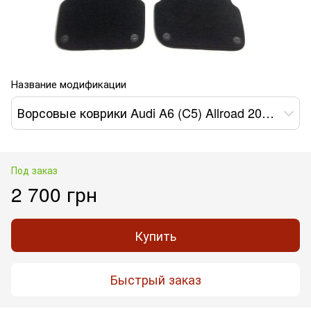
Название модификации
Ворсовые коврики Audi A6 (C5) Allroad 2000-2006г. (STANDART)
Под заказ
2 700 грн
Купить
Быстрый заказ