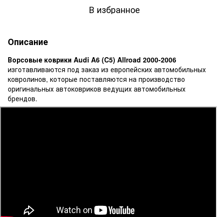
В избранное
Описание
Ворсовые коврики Audi A6 (C5) Allroad 2000-2006
изготавливаются под заказ из европейских автомобильных
ковролинов, которые поставляются на производство
оригинальных автоковриков ведущих автомобильных
брендов.