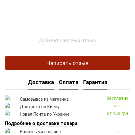
Добавьте первый отзыв
Написать отзыв
Доставка
Оплата
Гарантия
бесплатно
Самовывоз из магазина
нет
Доставка по Киеву
от 150 грн
Новая Почта по Украине
Подробнее о доставке товара
—
Наличными в офисе