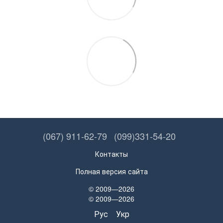
(067) 911-62-79
(099)331-54-20
Контакты
Полная версия сайта
© 2009—2026
© 2009—2026
Рус
Укр