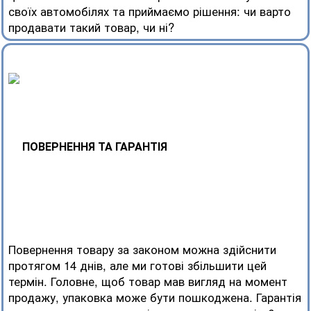
своїх автомобілях та приймаємо рішення: чи варто
продавати такий товар, чи ні?
ПОВЕРНЕННЯ ТА ГАРАНТІЯ
Повернення товару за законом можна здійснити
протягом 14 днів, але ми готові збільшити цей
термін. Головне, щоб товар мав вигляд на момент
продажу, упаковка може бути пошкоджена. Гарантія