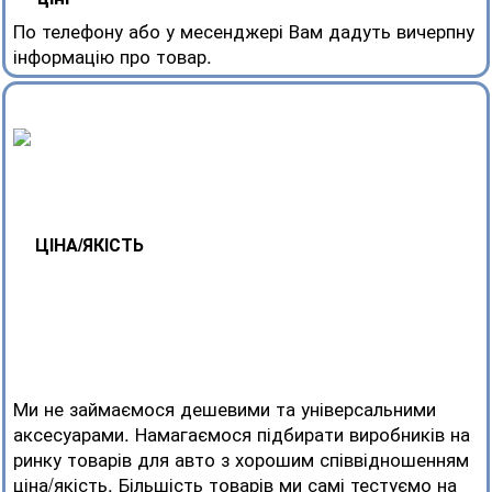
По телефону або у месенджері Вам дадуть вичерпну
інформацію про товар.
ЦІНА/ЯКІСТЬ
Ми не займаємося дешевими та універсальними
аксесуарами. Намагаємося підбирати виробників на
ринку товарів для авто з хорошим співвідношенням
ціна/якість. Більшість товарів ми самі тестуємо на