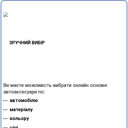
ЗРУЧНИЙ ВИБІР
Ви маєте можливість вибрати онлайн основні
автоаксесуари по:
автомобілю
матеріалу
кольору
ціні