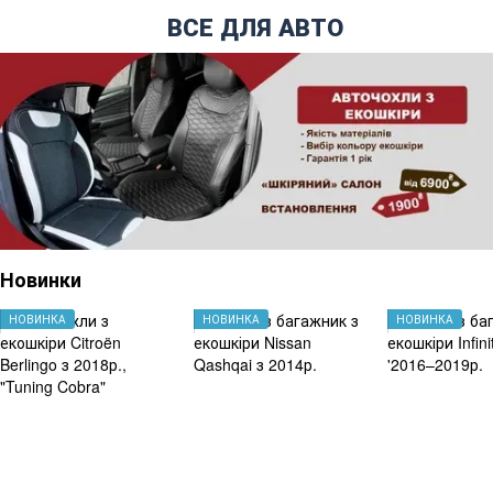
ВСЕ ДЛЯ АВТО
Новинки
НОВИНКА
НОВИНКА
НОВИНКА