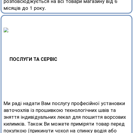
розповсюджується на всі товари магазину від 6
місяців до 1 року.
ПОСЛУГИ ТА СЕРВІС
Ми раді надати Вам послугу професійної установки
авточохлів із прошивкою технологічних швів та
зняття індивідуальних лекал для пошиття ворсових
килимків. Також Ви можете приміряти товар перед
покупкою (прикинути чохол на спинку водія або