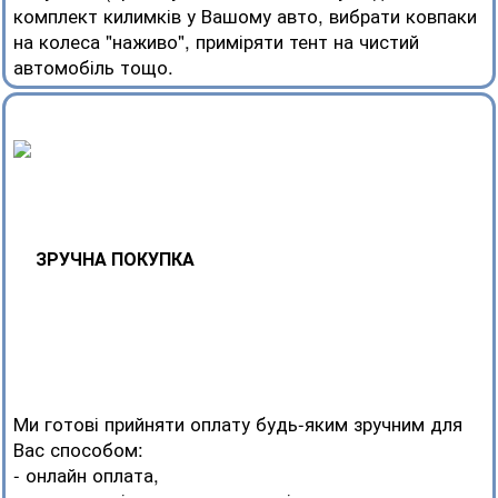
комплект килимків у Вашому авто, вибрати ковпаки
на колеса "наживо", приміряти тент на чистий
автомобіль тощо.
ЗРУЧНА ПОКУПКА
Ми готові прийняти оплату будь-яким зручним для
Вас способом:
- онлайн оплата,