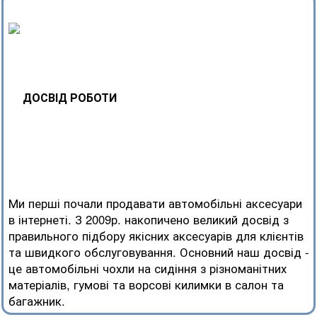
ДОСВІД РОБОТИ
Ми перші почали продавати автомобільні аксесуари
в інтернеті. З 2009р. накопичено великий досвід з
правильного підбору якісних аксесуарів для клієнтів
та швидкого обслуговування. Основний наш досвід -
це автомобільні чохли на сидіння з різноманітних
матеріалів, гумові та ворсові килимки в салон та
багажник.