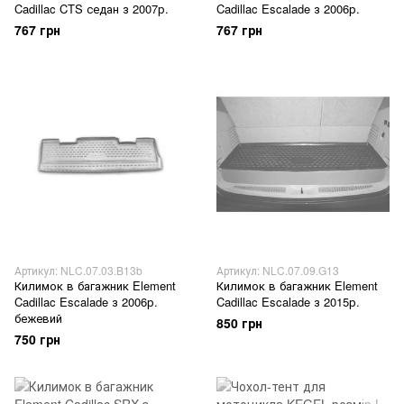
Cadillac CTS седан з 2007р.
Cadillac Escalade з 2006р.
767 грн
767 грн
Артикул: NLC.07.03.B13b
Артикул: NLC.07.09.G13
Килимок в багажник Element
Килимок в багажник Element
Cadillac Escalade з 2006р.
Cadillac Escalade з 2015р.
бежевий
850 грн
750 грн