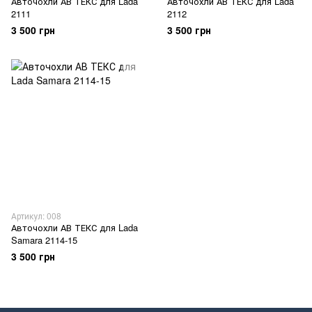
Авточохли АВ ТЕКС для Lada
Авточохли АВ ТЕКС для Lada
2111
2112
3 500 грн
3 500 грн
Артикул: 008
Авточохли АВ ТЕКС для Lada
Samara 2114-15
3 500 грн