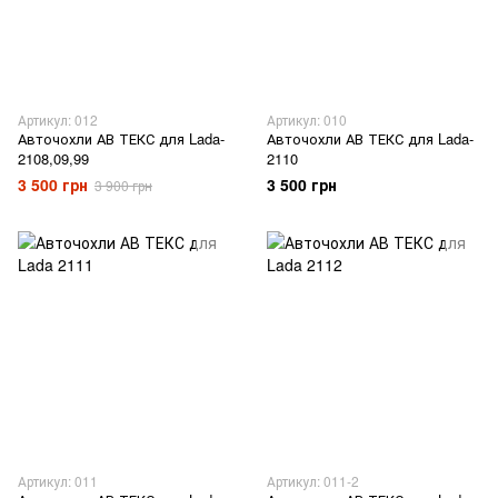
Артикул: 012
Артикул: 010
Авточохли АВ ТЕКС для Lada-
Авточохли АВ ТЕКС для Lada-
2108,09,99
2110
3 500 грн
3 500 грн
3 900 грн
Артикул: 011
Артикул: 011-2