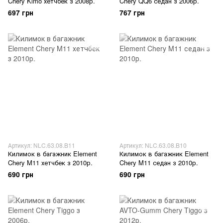
Chery Kimo хетчбек з 2008р.
Chery QQ6 седан з 2006р.
697 грн
767 грн
Артикул: NLC.63.08.B11
Артикул: NLC.63.08.B10
Килимок в багажник Element
Килимок в багажник Element
Chery M11 хетчбек з 2010р.
Chery M11 седан з 2010р.
690 грн
690 грн