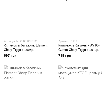
Артикул: NLC.63.03.B12
Артикул: 8918
Килимок в багажник Element
Килимок в багажник AVTO-
Chery Tiggo з 2006р.
Gumm Chery Tiggo з 2012р.
697 грн
718 грн