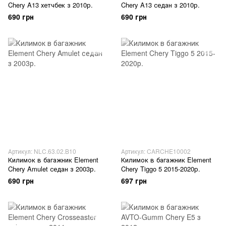
Chery A13 хетчбек з 2010р.
Chery A13 седан з 2010р.
690 грн
690 грн
Артикул: NLC.63.02.B10
Артикул: CARCHE10002
Килимок в багажник Element
Килимок в багажник Element
Chery Amulet седан з 2003р.
Chery Tiggo 5 2015-2020р.
690 грн
697 грн