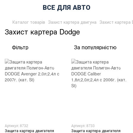
ВСЕ ДЛЯ АВТО
Каталог товарів
Захист картера двигуна
Захист картера
Захист картера Dodge
Фільтр
За популярністю
Артикул: 8732
Артикул: 8733
Защита картера двигателя
Защита картера двигателя