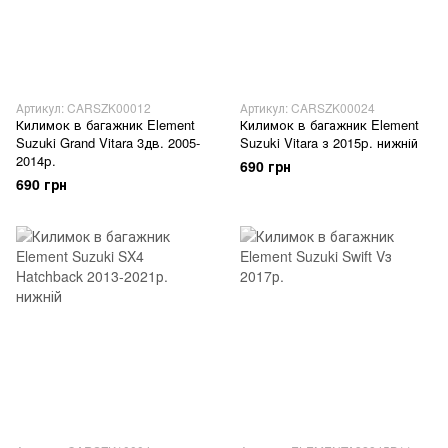
Артикул: CARSZK00012
Артикул: CARSZK00024
Килимок в багажник Element
Килимок в багажник Element
Suzuki Grand Vitara 3дв. 2005-
Suzuki Vitara з 2015р. нижній
2014р.
690 грн
690 грн