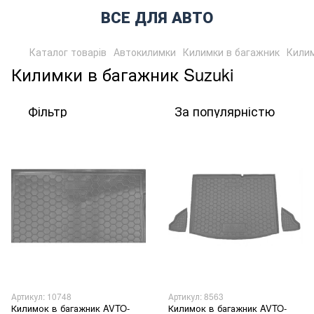
ВСЕ ДЛЯ АВТО
Каталог товарів
Автокилимки
Килимки в багажник
Килим
Килимки в багажник Suzuki
Фільтр
За популярністю
Артикул: 10748
Артикул: 8563
Килимок в багажник AVTO-
Килимок в багажник AVTO-