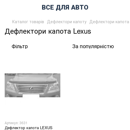
ВСЕ ДЛЯ АВТО
Каталог товарів
Дефлектори капоту
Дефлектори капота
Дефлектори капота Lexus
Фільтр
За популярністю
Артикул: 3631
Дефлектор капота LEXUS