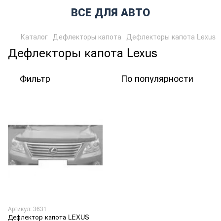
ВСЕ ДЛЯ АВТО
Каталог
Дефлекторы капота
Дефлекторы капота Lexus
Дефлекторы капота Lexus
Фильтр
По популярности
Артикул: 3631
Дефлектор капота LEXUS