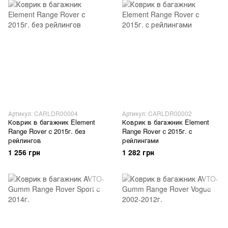
Артикул: CARLDR00004
Артикул: CARLDR00002
Коврик в багажник Element
Коврик в багажник Element
Range Rover с 2015г. без
Range Rover с 2015г. c
рейлингов
рейлингами
1 256 грн
1 282 грн