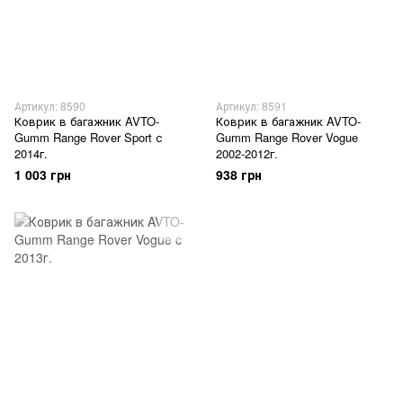
Артикул: 8590
Артикул: 8591
Коврик в багажник AVTO-
Коврик в багажник AVTO-
Gumm Range Rover Sport с
Gumm Range Rover Vogue
2014г.
2002-2012г.
1 003 грн
938 грн