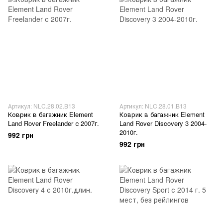
Артикул: NLC.28.02.B13
Артикул: NLC.28.01.B13
Коврик в багажник Element
Коврик в багажник Element
Land Rover Freelander с 2007г.
Land Rover Discovery 3 2004-
2010г.
992 грн
992 грн