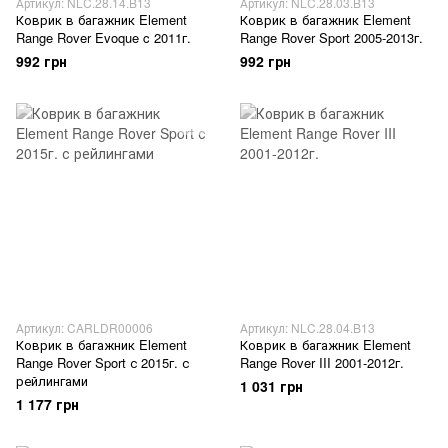
Артикул: NLC.28.14.B13
Артикул: NLC.28.03.B13
Коврик в багажник Element
Коврик в багажник Element
Range Rover Evoque c 2011г.
Range Rover Sport 2005-2013г.
992 грн
992 грн
Артикул: CARLDR00006
Артикул: NLC.28.04.B13
Коврик в багажник Element
Коврик в багажник Element
Range Rover Sport с 2015г. с
Range Rover III 2001-2012г.
рейлингами
1 031 грн
1 177 грн