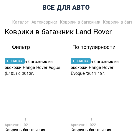
ВСЕ ДЛЯ АВТО
Каталог
Автоковрики
Коврики в багажник
Коврики в баг
Коврики в багажник Land Rover
Фильтр
По популярности
НОВИНКА
НОВИНКА
1
1
Артикул: 11021
Артикул: 11022
Коврик в багажник из
Коврик в багажник из