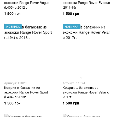
экокожи Range Rover Vogue
экокожи Range Rover Evoque
(L405) с 2012г.
'2011-19г.
1 500 грн
1 500 грн
НОВИНКА
НОВИНКА
1
Артикул: 11023
Артикул: 11024
Коврик в багажник из
Коврик в багажник из
экокожи Range Rover Sport
экокожи Range Rover Velar с
(L494) с 2013г.
2017г.
1 500 грн
1 500 грн