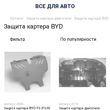
ВСЕ ДЛЯ АВТО
Каталог
Защита картера двигателя
Защита картера BYD
Защита картера BYD
Фильтр
По популярности
Артикул: 4698
Артикул: 8719
Защита картера BYD F3 (F3-R)
Защита картера двигателя