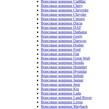
Ворсовые коврики Cadillac
Ворсовые коврики Chery
Ворсовые коврики Chevrolet
Ворсовые коврики Chrysler
Ворсовые коврики Citroen
Ворсовые коврики Dacia
Ворсовые коврики DAF
Ворсовые коврики Daihatsu
Ворсовые коврики Geely
Ворсовые коврики Daewoo
Ворсовые коврики Dodge
Ворсовые коврики Ford
Ворсовые коврики Fiat
Ворсовые коврики Great Wall
Ворсовые коврики Honda
Ворсовые коврики Hummer
Ворсовые коврики Hyundai
Ворсовые коврики Infiniti
Ворсовые коврики Jaguar
Ворсовые коврики Jeep
Ворсовые коврики Kia
Ворсовые коврики Lada
Ворсовые коврики Land Rover
Ворсовые коврики Lexus
Ворсовые коврики Maybach