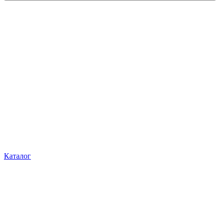
Каталог