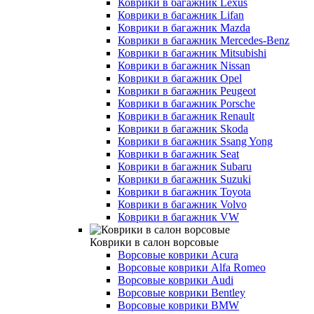
Коврики в багажник Lexus
Коврики в багажник Lifan
Коврики в багажник Mazda
Коврики в багажник Merсedes-Benz
Коврики в багажник Mitsubishi
Коврики в багажник Nissan
Коврики в багажник Opel
Коврики в багажник Peugeot
Коврики в багажник Porsche
Коврики в багажник Renault
Коврики в багажник Skoda
Коврики в багажник Ssang Yong
Коврики в багажник Seat
Коврики в багажник Subaru
Коврики в багажник Suzuki
Коврики в багажник Toyota
Коврики в багажник Volvo
Коврики в багажник VW
Коврики в салон ворсовые
Ворсовые коврики Acura
Ворсовые коврики Alfa Romeo
Ворсовые коврики Audi
Ворсовые коврики Bentley
Ворсовые коврики BMW