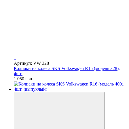
1
Артикул: VW 328
Колпаки на колеса SKS Volkswagen R15 (модель 328),
4шт.
1 050 грн