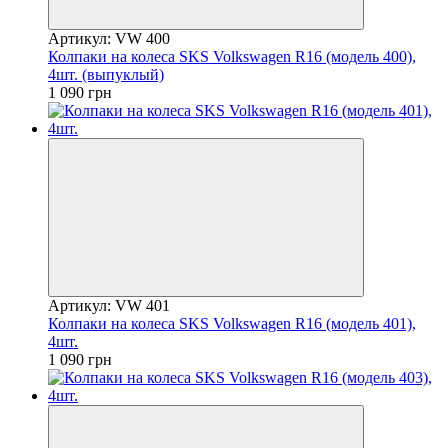
Артикул: VW 400
Колпаки на колеса SKS Volkswagen R16 (модель 400),
4шт. (выпуклый)
1 090 грн
Артикул: VW 401
Колпаки на колеса SKS Volkswagen R16 (модель 401),
4шт.
1 090 грн