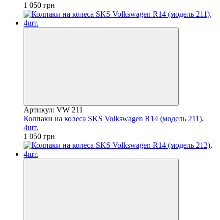
1 050 грн
Артикул: VW 211
Колпаки на колеса SKS Volkswagen R14 (модель 211),
4шт.
1 050 грн