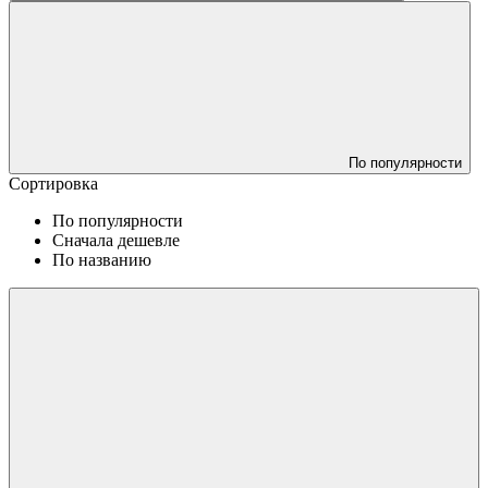
По популярности
Сортировка
По популярности
Сначала дешевле
По названию