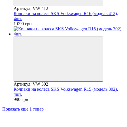
Артикул: VW 412
Колпаки на колеса SKS Volkswagen R16 (модель 412),
4шт.
1 090 грн
Артикул: VW 302
Колпаки на колеса SKS Volkswagen R15 (модель 302),
4шт.
990 грн
Показать еще 1 товар