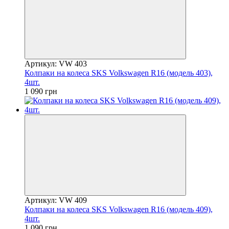
Артикул: VW 403
Колпаки на колеса SKS Volkswagen R16 (модель 403),
4шт.
1 090 грн
Артикул: VW 409
Колпаки на колеса SKS Volkswagen R16 (модель 409),
4шт.
1 090 грн