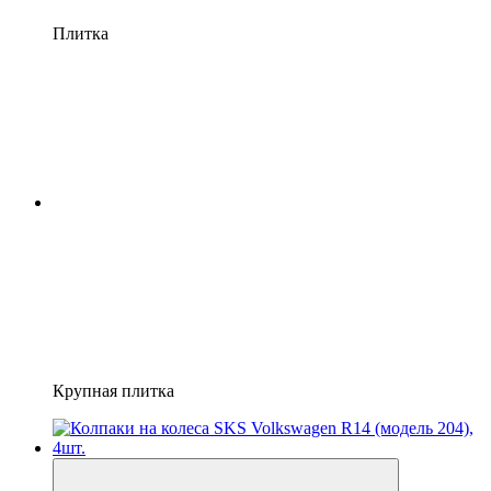
Плитка
Крупная плитка