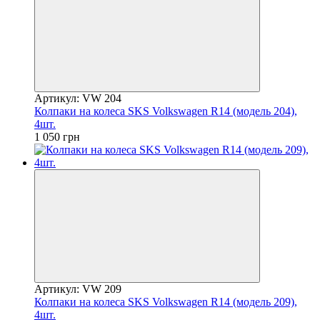
Артикул: VW 204
Колпаки на колеса SKS Volkswagen R14 (модель 204),
4шт.
1 050 грн
Артикул: VW 209
Колпаки на колеса SKS Volkswagen R14 (модель 209),
4шт.