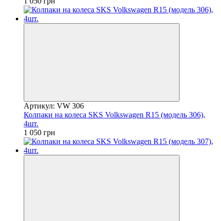
1 050 грн
Артикул: VW 306
Колпаки на колеса SKS Volkswagen R15 (модель 306),
4шт.
1 050 грн