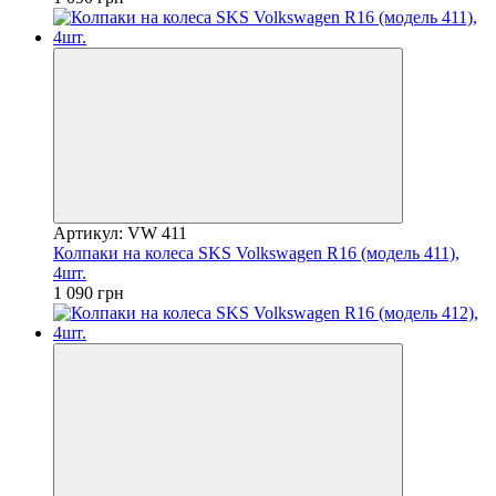
Артикул: VW 411
Колпаки на колеса SKS Volkswagen R16 (модель 411),
4шт.
1 090 грн