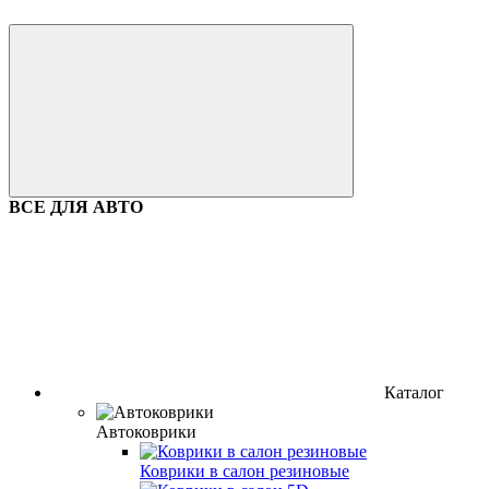
ВСЕ ДЛЯ АВТО
Каталог
Автоковрики
Коврики в салон резиновые