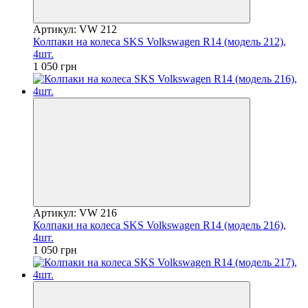
Артикул: VW 212
Колпаки на колеса SKS Volkswagen R14 (модель 212),
4шт.
1 050 грн
Артикул: VW 216
Колпаки на колеса SKS Volkswagen R14 (модель 216),
4шт.
1 050 грн