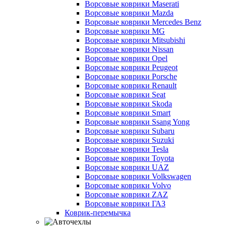
Ворсовые коврики Maserati
Ворсовые коврики Mazda
Ворсовые коврики Mercedes Benz
Ворсовые коврики MG
Ворсовые коврики Mitsubishi
Ворсовые коврики Nissan
Ворсовые коврики Opel
Ворсовые коврики Peugeot
Ворсовые коврики Porsche
Ворсовые коврики Renault
Ворсовые коврики Seat
Ворсовые коврики Skoda
Ворсовые коврики Smart
Ворсовые коврики Ssang Yong
Ворсовые коврики Subaru
Ворсовые коврики Suzuki
Ворсовые коврики Tesla
Ворсовые коврики Toyota
Ворсовые коврики UAZ
Ворсовые коврики Volkswagen
Ворсовые коврики Volvo
Ворсовые коврики ZAZ
Ворсовые коврики ГАЗ
Коврик-перемычка