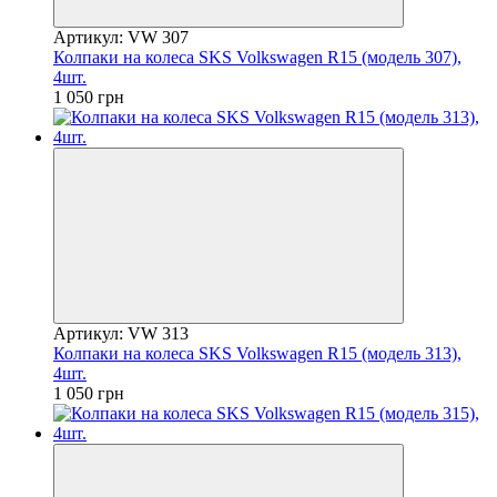
Артикул: VW 307
Колпаки на колеса SKS Volkswagen R15 (модель 307),
4шт.
1 050 грн
Артикул: VW 313
Колпаки на колеса SKS Volkswagen R15 (модель 313),
4шт.
1 050 грн