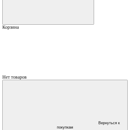
Корзина
Нет товаров
Вернуться к
покупкам