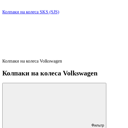
Колпаки на колеса SKS (SJS)
Колпаки на колеса Volkswagen
Колпаки на колеса Volkswagen
Фильтр