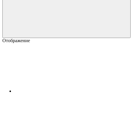
Отображение