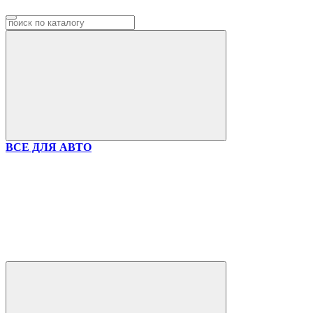
ВСЕ ДЛЯ АВТО