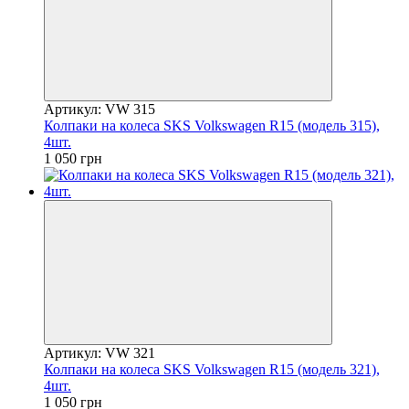
Артикул: VW 315
Колпаки на колеса SKS Volkswagen R15 (модель 315),
4шт.
1 050 грн
Артикул: VW 321
Колпаки на колеса SKS Volkswagen R15 (модель 321),
4шт.
1 050 грн