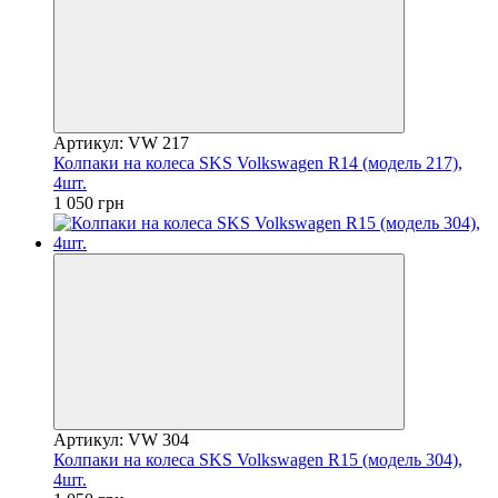
Артикул: VW 217
Колпаки на колеса SKS Volkswagen R14 (модель 217),
4шт.
1 050 грн
Артикул: VW 304
Колпаки на колеса SKS Volkswagen R15 (модель 304),
4шт.