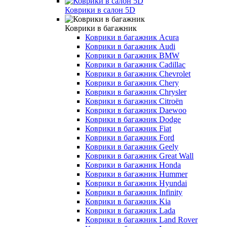
Коврики в салон 5D
Коврики в багажник
Коврики в багажник Acura
Коврики в багажник Audi
Коврики в багажник BMW
Коврики в багажник Cadillac
Коврики в багажник Chevrolet
Коврики в багажник Chery
Коврики в багажник Chrysler
Коврики в багажник Citroёn
Коврики в багажник Daewoo
Коврики в багажник Dodge
Коврики в багажник Fiat
Коврики в багажник Ford
Коврики в багажник Geely
Коврики в багажник Great Wall
Коврики в багажник Honda
Коврики в багажник Hummer
Коврики в багажник Hyundai
Коврики в багажник Infinity
Коврики в багажник Kia
Коврики в багажник Lada
Коврики в багажник Land Rover