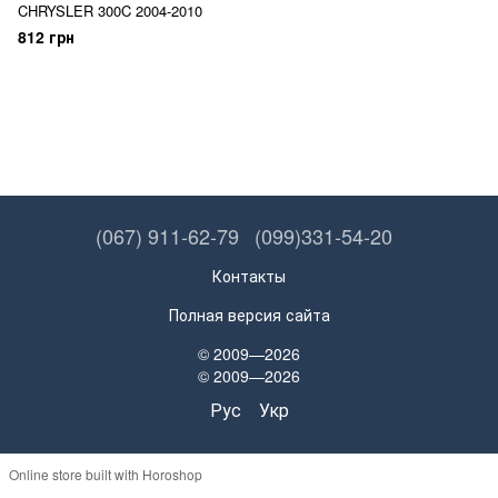
CHRYSLER 300C 2004-2010
812 грн
(067) 911-62-79
(099)331-54-20
Контакты
Полная версия сайта
© 2009—2026
© 2009—2026
Рус
Укр
Online store built with Horoshop