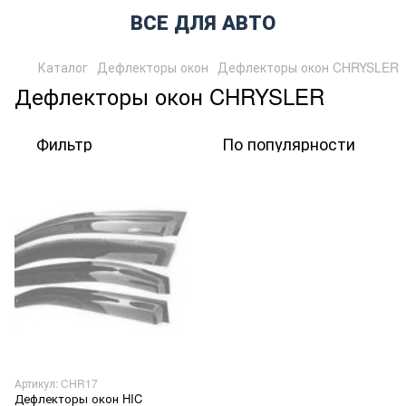
ВСЕ ДЛЯ АВТО
Каталог
Дефлекторы окон
Дефлекторы окон CHRYSLER
Дефлекторы окон CHRYSLER
Фильтр
По популярности
Артикул: CHR17
Дефлекторы окон HIC