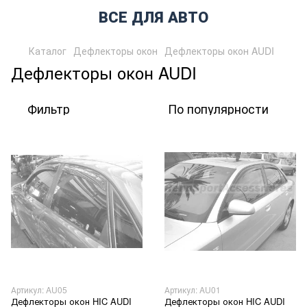
ВСЕ ДЛЯ АВТО
Каталог
Дефлекторы окон
Дефлекторы окон AUDI
Дефлекторы окон AUDI
Фильтр
По популярности
Артикул: AU05
Артикул: AU01
Дефлекторы окон HIC AUDI
Дефлекторы окон HIC AUDI