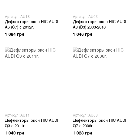
Артикул: AU18
Артикул: AU03
Дефлекторы окон HIC AUDI
Дефлекторы окон HIC AUDI
A6 (C7) с 2012г.
A8 (D3) 2003-2010
1 084 грн
1 046 грн
Артикул: AU11
Артикул: AU08
Дефлекторы окон HIC AUDI
Дефлекторы окон HIC AUDI
Q3 с 2011г.
Q7 с 2006г.
1 040 грн
1 028 грн