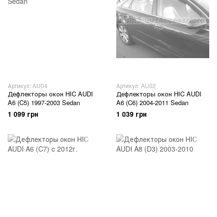
Артикул: AU04
Артикул: AU02
Дефлекторы окон HIC AUDI
Дефлекторы окон HIC AUDI
A6 (C5) 1997-2003 Sedan
A6 (C6) 2004-2011 Sedan
1 099 грн
1 039 грн