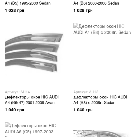
A4 (B5) 1995-2000 Sedan
A4 (B6) 2000-2006 Sedan
1 028 грн
1 028 грн
Артикул: AU14
Артикул: AU13
Дефлекторы окон HIC AUDI
Дефлекторы окон HIC AUDI
A4 (B6/B7) 2001-2008 Avant
A4 (B8) с 2008г. Sedan
1 040 грн
1 040 грн