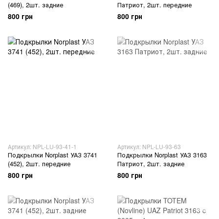
(469), 2шт. задние
Патриот, 2шт. передние
800 грн
800 грн
Артикул: NPL-LU-93-41-1
Артикул: NPL-LU-93-63
Подкрылки Norplast УАЗ 3741
Подкрылки Norplast УАЗ 3163
(452), 2шт. передние
Патриот, 2шт. задние
800 грн
800 грн