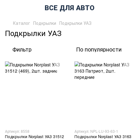
ВСЕ ДЛЯ АВТО
Каталог
Подкрылки
Подкрылки УАЗ
Подкрылки УАЗ
Фильтр
По популярности
Артикул: 8558
Артикул: NPL-LU-93-63-1
Подкрылки Norplast УАЗ 31512
Подкрылки Norplast УАЗ 3163