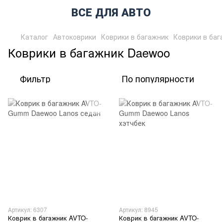
ВСЕ ДЛЯ АВТО
Каталог
Автоковрики
Коврики в багажник
Коврики в ба
Коврики в багажник Daewoo
Фильтр
По популярности
Артикул: 6307
Артикул: 8945
Коврик в багажник AVTO-
Коврик в багажник AVTO-