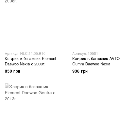
Артикул: NLC.11.05.B10
Артикул: 10581
Коврик в багажник Element
Коврик в багажник AVTO-
Daewoo Nexia с 2008г.
Gumm Daewoo Nexia
850 грн
938 грн