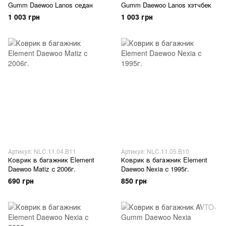
Gumm Daewoo Lanos седан
Gumm Daewoo Lanos хэтчбек
1 003 грн
1 003 грн
Артикул: NLC.11.04.B11
Артикул: NLC.11.05.B10
Коврик в багажник Element
Коврик в багажник Element
Daewoo Matiz с 2006г.
Daewoo Nexia с 1995г.
690 грн
850 грн