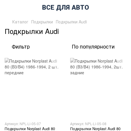
ВСЕ ДЛЯ АВТО
Каталог
Подкрылки
Подкрылки Audi
Подкрылки Audi
Фильтр
По популярности
Артикул: NPL-Li-05-07
Артикул: NPL-Li-05-08
Подкрылки Norplast Audi 80
Подкрылки Norplast Audi 80