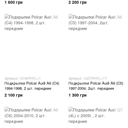
1 600 грн
2 200 грн
Артикул: 1316FP(FL)-1
Артикул: 1327FP(FL)-1T
Подкрылки Polcar Audi A6 (C4)
Подкрылки Polcar Audi A6 (C5)
1994-1998, 2 шт. передние
1997-2004, 2шт. передние
2 100 грн
1 300 грн