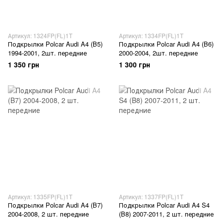
Артикул: 1324FP(FL)1T
Артикул: 1334FP(FL)1T
Подкрылки Polcar Audi A4 (B5)
Подкрылки Polcar Audi A4 (B6)
1994-2001, 2шт. передние
2000-2004, 2шт. передние
1 350 грн
1 300 грн
Артикул: 1335FP(FL)1T
Артикул: 1337FP(FL)1T
Подкрылки Polcar Audi A4 (B7)
Подкрылки Polcar Audi A4 S4
2004-2008, 2 шт. передние
(B8) 2007-2011, 2 шт. передние