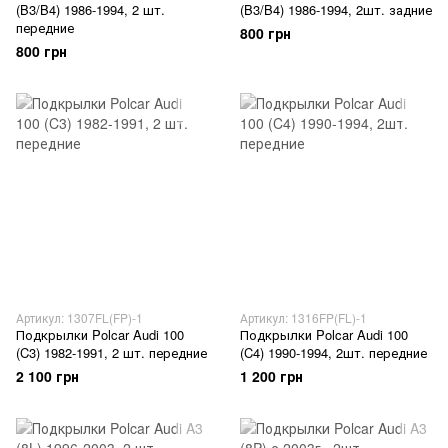
(B3/B4) 1986-1994, 2 шт.
(B3/B4) 1986-1994, 2шт. задние
передние
800 грн
800 грн
Артикул: 1307FL(FP)-1
Артикул: 1316FP(FL)-1
Подкрылки Polcar Audi 100
Подкрылки Polcar Audi 100
(C3) 1982-1991, 2 шт. передние
(C4) 1990-1994, 2шт. передние
2 100 грн
1 200 грн