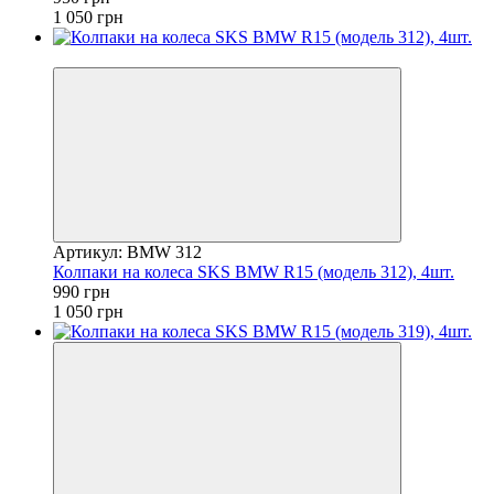
1 050 грн
−6%
Артикул: BMW 312
Колпаки на колеса SKS BMW R15 (модель 312), 4шт.
990 грн
1 050 грн