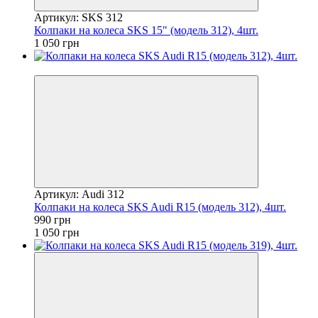
Артикул: SKS 312
Колпаки на колеса SKS 15" (модель 312), 4шт.
1 050 грн
−6%
Артикул: Audi 312
Колпаки на колеса SKS Audi R15 (модель 312), 4шт.
990 грн
1 050 грн