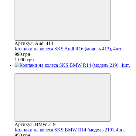
Артикул: Audi 413
Колпаки на колеса SKS Audi R16 (модель 413), 4шт.
990 грн
1 090 грн
−10%
Артикул: BMW 219
Колпаки на колеса SKS BMW R14 (модель 219), 4шт.
950 грн