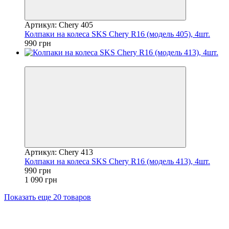
Артикул: Chery 405
Колпаки на колеса SKS Chery R16 (модель 405), 4шт.
990 грн
−9%
Артикул: Chery 413
Колпаки на колеса SKS Chery R16 (модель 413), 4шт.
990 грн
1 090 грн
Показать еще 20 товаров