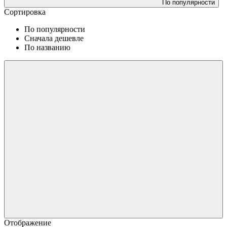
По популярности
Сортировка
По популярности
Сначала дешевле
По названию
Отображение