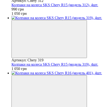
Артикул: Chery 312
Колпаки на колеса SKS Chery R15 (модель 312), 4шт.
990 грн
1 050 грн
Артикул: Chery 319
Колпаки на колеса SKS Chery R15 (модель 319), 4шт.
1 050 грн