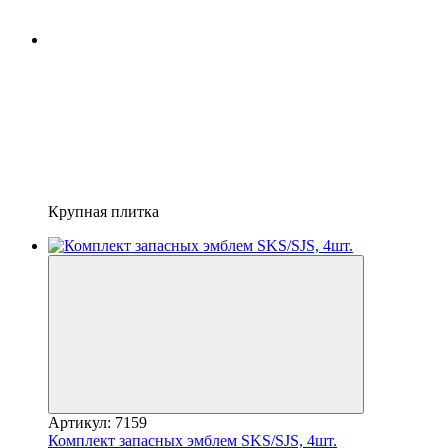
Крупная плитка
Артикул: 7159
Комплект запасных эмблем SKS/SJS, 4шт.