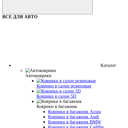
ВСЕ ДЛЯ АВТО
Каталог
Автоковрики
Коврики в салон резиновые
Коврики в салон 5D
Коврики в багажник
Коврики в багажник Acura
Коврики в багажник Audi
Коврики в багажник BMW
Коврики в багажник Cadillac