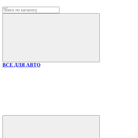
ВСЕ ДЛЯ АВТО