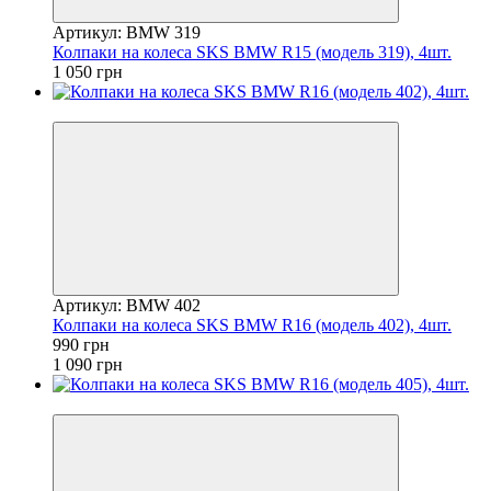
Артикул: BMW 319
Колпаки на колеса SKS BMW R15 (модель 319), 4шт.
1 050 грн
−9%
Артикул: BMW 402
Колпаки на колеса SKS BMW R16 (модель 402), 4шт.
990 грн
1 090 грн
−9%