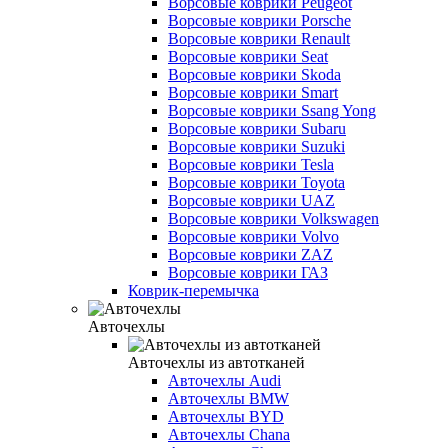
Ворсовые коврики Peugeot
Ворсовые коврики Porsche
Ворсовые коврики Renault
Ворсовые коврики Seat
Ворсовые коврики Skoda
Ворсовые коврики Smart
Ворсовые коврики Ssang Yong
Ворсовые коврики Subaru
Ворсовые коврики Suzuki
Ворсовые коврики Tesla
Ворсовые коврики Toyota
Ворсовые коврики UAZ
Ворсовые коврики Volkswagen
Ворсовые коврики Volvo
Ворсовые коврики ZAZ
Ворсовые коврики ГАЗ
Коврик-перемычка
Авточехлы
Авточехлы из автотканей
Авточехлы Audi
Авточехлы BMW
Авточехлы BYD
Авточехлы Chana