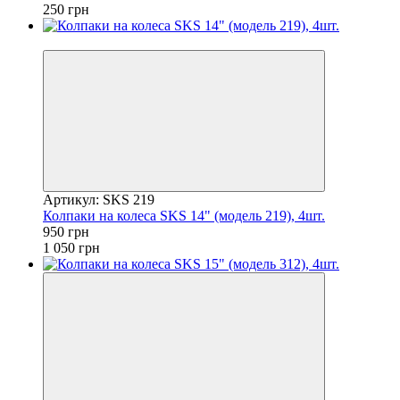
250 грн
−10%
Артикул: SKS 219
Колпаки на колеса SKS 14" (модель 219), 4шт.
950 грн
1 050 грн