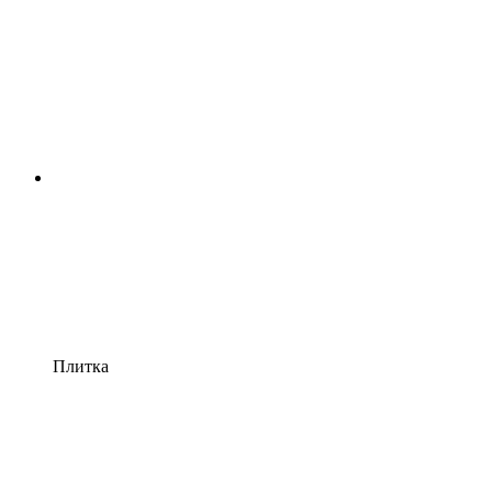
Плитка