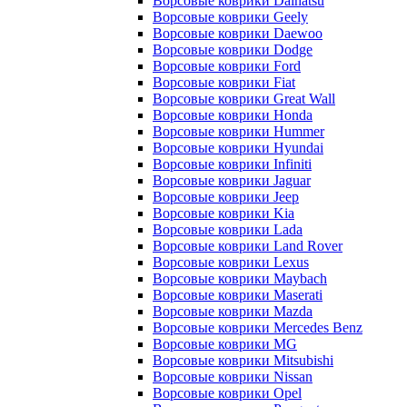
Ворсовые коврики Daihatsu
Ворсовые коврики Geely
Ворсовые коврики Daewoo
Ворсовые коврики Dodge
Ворсовые коврики Ford
Ворсовые коврики Fiat
Ворсовые коврики Great Wall
Ворсовые коврики Honda
Ворсовые коврики Hummer
Ворсовые коврики Hyundai
Ворсовые коврики Infiniti
Ворсовые коврики Jaguar
Ворсовые коврики Jeep
Ворсовые коврики Kia
Ворсовые коврики Lada
Ворсовые коврики Land Rover
Ворсовые коврики Lexus
Ворсовые коврики Maybach
Ворсовые коврики Maserati
Ворсовые коврики Mazda
Ворсовые коврики Mercedes Benz
Ворсовые коврики MG
Ворсовые коврики Mitsubishi
Ворсовые коврики Nissan
Ворсовые коврики Opel