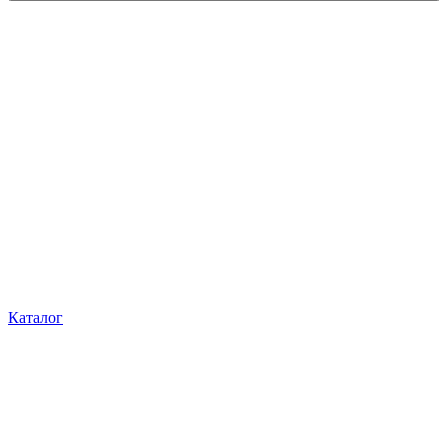
Каталог