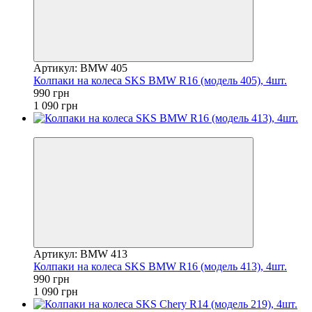
Артикул: BMW 405
Колпаки на колеса SKS BMW R16 (модель 405), 4шт.
990 грн
1 090 грн
−9%
Артикул: BMW 413
Колпаки на колеса SKS BMW R16 (модель 413), 4шт.
990 грн
1 090 грн