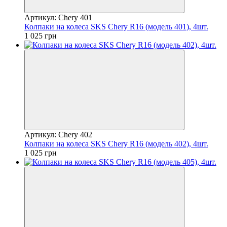
Артикул: Chery 401
Колпаки на колеса SKS Chery R16 (модель 401), 4шт.
1 025 грн
Артикул: Chery 402
Колпаки на колеса SKS Chery R16 (модель 402), 4шт.
1 025 грн