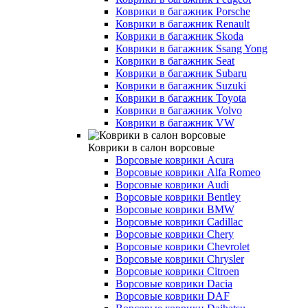
Коврики в багажник Porsche
Коврики в багажник Renault
Коврики в багажник Skoda
Коврики в багажник Ssang Yong
Коврики в багажник Seat
Коврики в багажник Subaru
Коврики в багажник Suzuki
Коврики в багажник Toyota
Коврики в багажник Volvo
Коврики в багажник VW
Коврики в салон ворсовые
Ворсовые коврики Acura
Ворсовые коврики Alfa Romeo
Ворсовые коврики Audi
Ворсовые коврики Bentley
Ворсовые коврики BMW
Ворсовые коврики Cadillac
Ворсовые коврики Chery
Ворсовые коврики Chevrolet
Ворсовые коврики Chrysler
Ворсовые коврики Citroen
Ворсовые коврики Dacia
Ворсовые коврики DAF