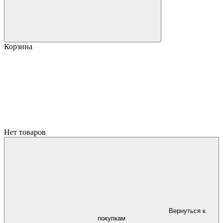
Корзина
Нет товаров
Вернуться к
покупкам