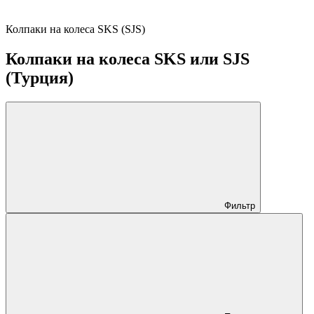
Колпаки на колеса SKS (SJS)
Колпаки на колеса SKS или SJS
(Турция)
Фильтр