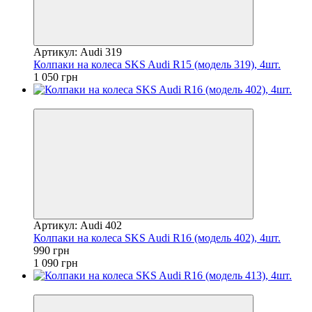
Артикул: Audi 319
Колпаки на колеса SKS Audi R15 (модель 319), 4шт.
1 050 грн
−9%
Артикул: Audi 402
Колпаки на колеса SKS Audi R16 (модель 402), 4шт.
990 грн
1 090 грн
−9%